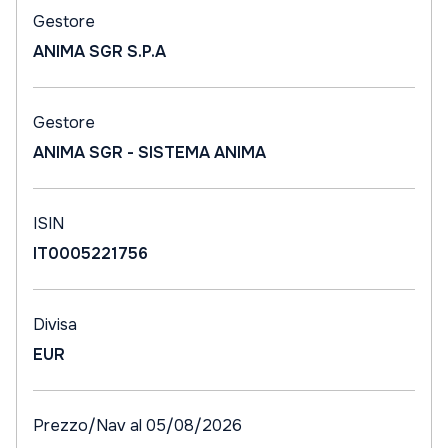
Gestore
ANIMA SGR S.P.A
Gestore
ANIMA SGR - SISTEMA ANIMA
ISIN
IT0005221756
Divisa
EUR
Prezzo/Nav al 05/08/2026