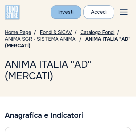
Investi
Accedi
Home Page
Fondi & SICAV
Catalogo Fondi
ANIMA SGR - SISTEMA ANIMA
ANIMA ITALIA "AD"
(MERCATI)
ANIMA ITALIA "AD"
(MERCATI)
Anagrafica e Indicatori