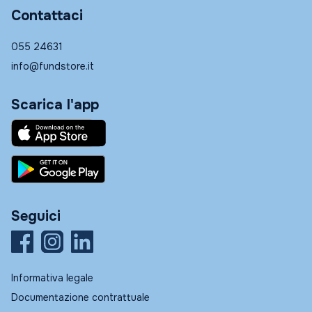
Contattaci
055 24631
info@fundstore.it
Scarica l'app
Seguici
Informativa legale
Documentazione contrattuale