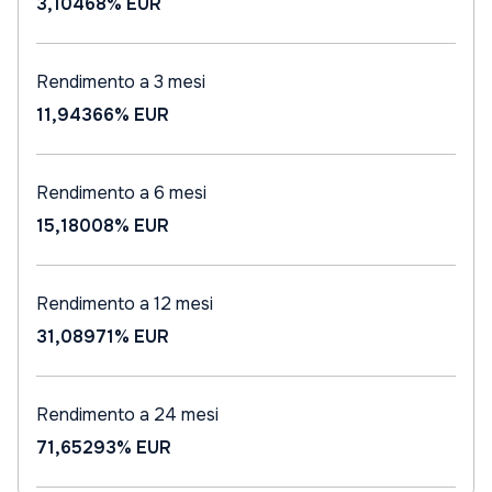
3,10468%
EUR
Rendimento a 3 mesi
11,94366%
EUR
Rendimento a 6 mesi
15,18008%
EUR
Rendimento a 12 mesi
31,08971%
EUR
Rendimento a 24 mesi
71,65293%
EUR