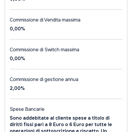
Commissione di Vendita massima
0,00%
Commissione di Switch massima
0,00%
Commissione di gestione annua
2,00%
Spese Bancarie
Sono addebitate al cliente spese a titolo di
diritti fissi pari a 8 Euro o 6 Euro per tutte le
operazioni di sottoscrizione e riscatto. Un