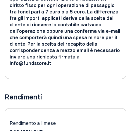
diritto fisso per ogni operazione di passaggio
tra fondi pari a 7 euro o a 5 euro. La differenza
fra gli importi applicati deriva dalla scelta del
cliente di ricevere la contabile cartacea
dell'operazione oppure una conferma via e-mail
che comporterà quindi una spesa minore per il
cliente. Per la scelta del recapito della
corrispondendenza a mezzo email è necessario
inviare una richiesta firmata a
info@fundstore.it
Rendimenti
Rendimento a 1 mese