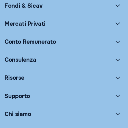
Fondi & Sicav
Mercati Privati
Conto Remunerato
Consulenza
Risorse
Supporto
Chi siamo