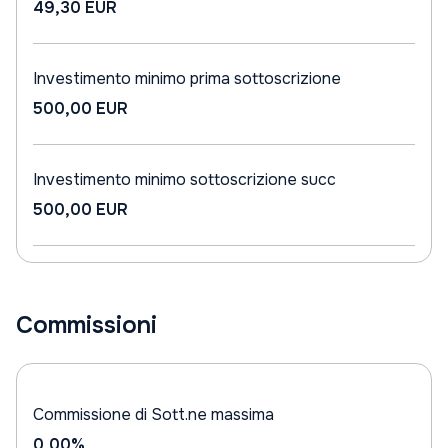
49,30 EUR
Investimento minimo prima sottoscrizione
500,00 EUR
Investimento minimo sottoscrizione succ
500,00 EUR
Commissioni
Commissione di Sott.ne massima
0,00%