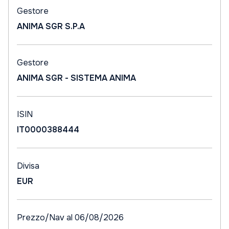
Gestore
ANIMA SGR S.P.A
Gestore
ANIMA SGR - SISTEMA ANIMA
ISIN
IT0000388444
Divisa
EUR
Prezzo/Nav al 06/08/2026