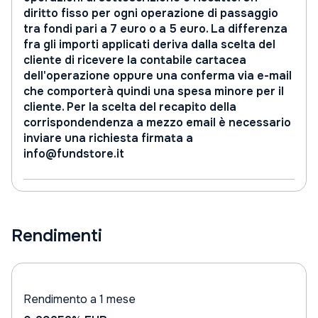
diritto fisso per ogni operazione di passaggio
tra fondi pari a 7 euro o a 5 euro. La differenza
fra gli importi applicati deriva dalla scelta del
cliente di ricevere la contabile cartacea
dell'operazione oppure una conferma via e-mail
che comporterà quindi una spesa minore per il
cliente. Per la scelta del recapito della
corrispondendenza a mezzo email è necessario
inviare una richiesta firmata a
info@fundstore.it
Rendimenti
Rendimento a 1 mese