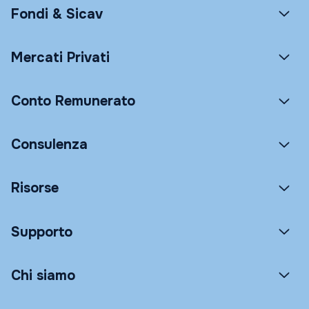
Fondi & Sicav
Mercati Privati
Conto Remunerato
Consulenza
Risorse
Supporto
Chi siamo