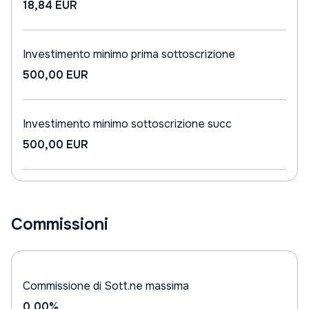
18,84 EUR
Investimento minimo prima sottoscrizione
500,00 EUR
Investimento minimo sottoscrizione succ
500,00 EUR
Commissioni
Commissione di Sott.ne massima
0,00%