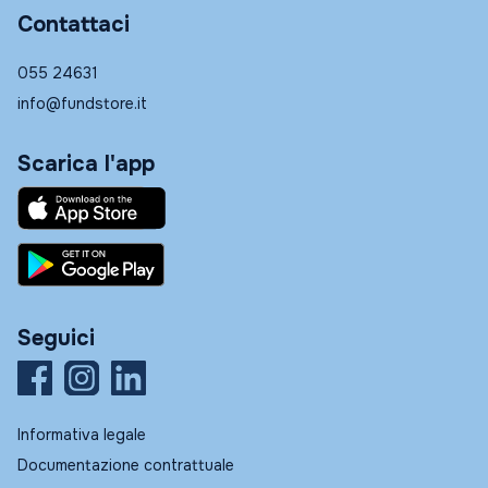
Contattaci
055 24631
info@fundstore.it
Scarica l'app
Seguici
Informativa legale
Documentazione contrattuale