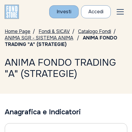
Investi
Accedi
Home Page
Fondi & SICAV
Catalogo Fondi
ANIMA SGR - SISTEMA ANIMA
ANIMA FONDO
TRADING "A" (STRATEGIE)
ANIMA FONDO TRADING
"A" (STRATEGIE)
Anagrafica e Indicatori