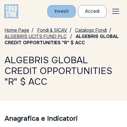
Investi
Accedi
Home Page
Fondi & SICAV
Catalogo Fondi
ALGEBRIS UCITS FUND PLC
ALGEBRIS GLOBAL
CREDIT OPPORTUNITIES "R" $ ACC
ALGEBRIS GLOBAL
CREDIT OPPORTUNITIES
"R" $ ACC
Anagrafica e Indicatori