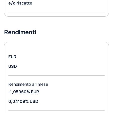
e/o riscatto
Rendimenti
EUR
USD
Rendimento a 1 mese
-1,05960%
EUR
0,04109%
USD