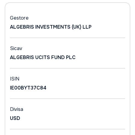
Gestore
ALGEBRIS INVESTMENTS (UK) LLP
Sicav
ALGEBRIS UCITS FUND PLC
ISIN
IE00BYT37C84
Divisa
USD