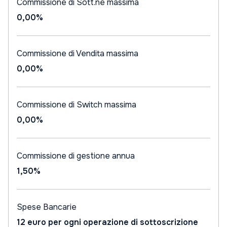
Commissione di Sott.ne massima
0,00%
Commissione di Vendita massima
0,00%
Commissione di Switch massima
0,00%
Commissione di gestione annua
1,50%
Spese Bancarie
12 euro per ogni operazione di sottoscrizione