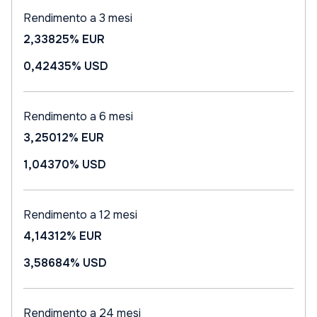
Rendimento a 3 mesi
2,33825%
EUR
0,42435%
USD
Rendimento a 6 mesi
3,25012%
EUR
1,04370%
USD
Rendimento a 12 mesi
4,14312%
EUR
3,58684%
USD
Rendimento a 24 mesi