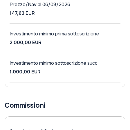
Prezzo/Nav al 06/08/2026
147,63 EUR
Investimento minimo prima sottoscrizione
2.000,00 EUR
Investimento minimo sottoscrizione succ
1.000,00 EUR
Commissioni