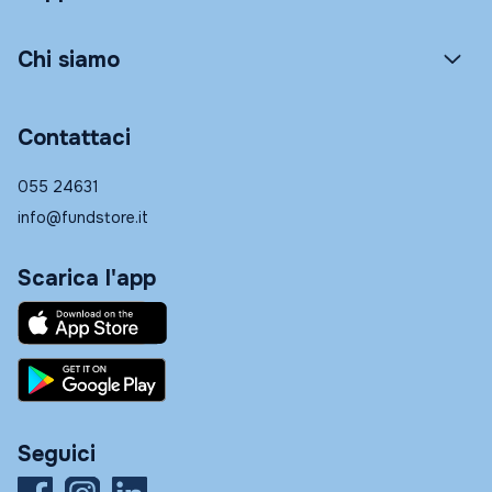
Chi siamo
Contattaci
055 24631
info@fundstore.it
Scarica l'app
Seguici