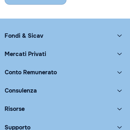
Fondi & Sicav
Mercati Privati
Conto Remunerato
Consulenza
Risorse
Supporto