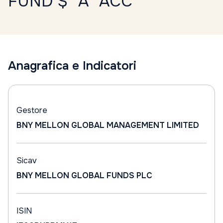
FUND $ "A" ACC
Anagrafica e Indicatori
Gestore
BNY MELLON GLOBAL MANAGEMENT LIMITED
Sicav
BNY MELLON GLOBAL FUNDS PLC
ISIN