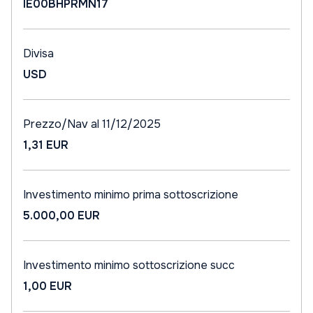
IE00BHPRMN17
Divisa
USD
Prezzo/Nav al 11/12/2025
1,31 EUR
Investimento minimo prima sottoscrizione
5.000,00 EUR
Investimento minimo sottoscrizione succ
1,00 EUR