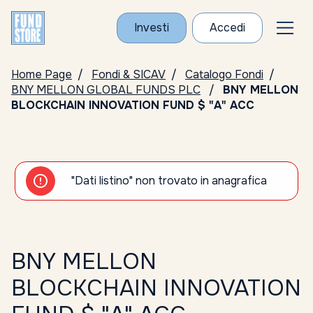
Investi
Accedi
Home Page
Fondi & SICAV
Catalogo Fondi
BNY MELLON GLOBAL FUNDS PLC
BNY MELLON
BLOCKCHAIN INNOVATION FUND $ "A" ACC
"Dati listino" non trovato in anagrafica
BNY MELLON
BLOCKCHAIN INNOVATION