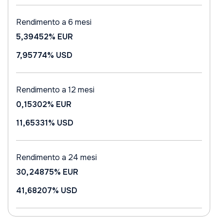
Rendimento a 6 mesi
5,39452%
EUR
7,95774%
USD
Rendimento a 12 mesi
0,15302%
EUR
11,65331%
USD
Rendimento a 24 mesi
30,24875%
EUR
41,68207%
USD