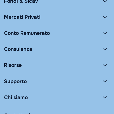
Fondi & Sicav
Mercati Privati
Conto Remunerato
Consulenza
Risorse
Supporto
Chi siamo