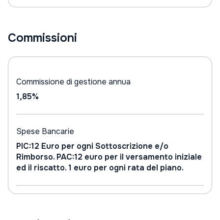
Commissioni
Commissione di gestione annua
1,85%
Spese Bancarie
PIC:12 Euro per ogni Sottoscrizione e/o
Rimborso. PAC:12 euro per il versamento iniziale
ed il riscatto. 1 euro per ogni rata del piano.