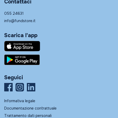
Contattaci
055 24631
info@fundstore.it
Scarica l'app
Seguici
Informativa legale
Documentazione contrattuale
Trattamento dati personali