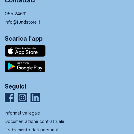
Contattaci
055 24631
info@fundstore.it
Scarica l'app
Seguici
Informativa legale
Documentazione contrattuale
Trattamento dati personali