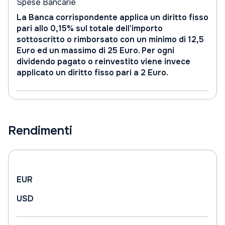
Spese Bancarie
La Banca corrispondente applica un diritto fisso
pari allo 0,15% sul totale dell'importo
sottoscritto o rimborsato con un minimo di 12,5
Euro ed un massimo di 25 Euro. Per ogni
dividendo pagato o reinvestito viene invece
applicato un diritto fisso pari a 2 Euro.
Rendimenti
EUR
USD