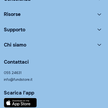
Risorse
Supporto
Chi siamo
Contattaci
055 24631
info@fundstore.it
Scarica l'app