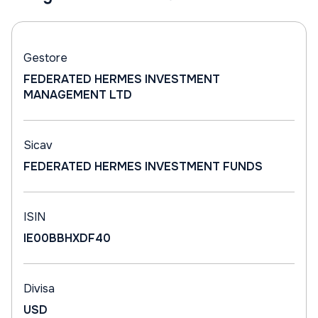
Gestore
FEDERATED HERMES INVESTMENT
MANAGEMENT LTD
Sicav
FEDERATED HERMES INVESTMENT FUNDS
ISIN
IE00BBHXDF40
Divisa
USD