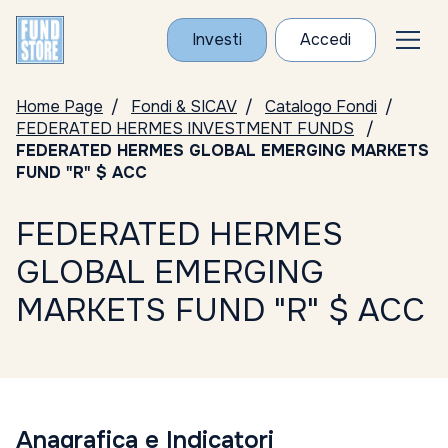
Investi
Accedi
Home Page
Fondi & SICAV
Catalogo Fondi
FEDERATED HERMES INVESTMENT FUNDS
FEDERATED HERMES GLOBAL EMERGING MARKETS
FUND "R" $ ACC
FEDERATED HERMES
GLOBAL EMERGING
MARKETS FUND "R" $ ACC
Anagrafica e Indicatori