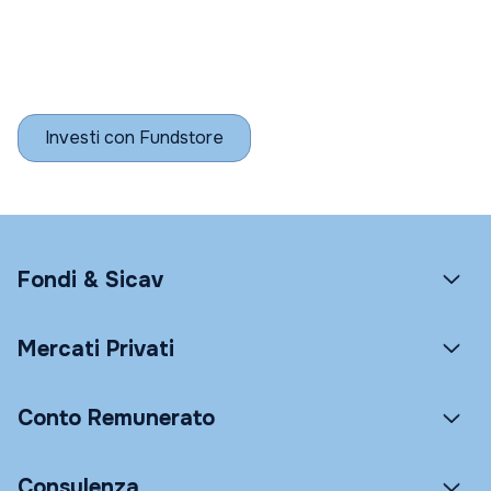
Investi con Fundstore
Fondi & Sicav
Mercati Privati
Conto Remunerato
Consulenza