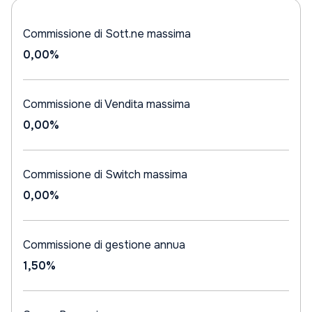
Commissione di Sott.ne massima
0,00%
Commissione di Vendita massima
0,00%
Commissione di Switch massima
0,00%
Commissione di gestione annua
1,50%