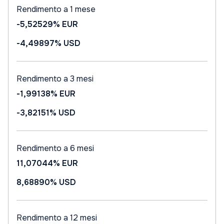
Rendimento a 1 mese
-5,52529%
EUR
-4,49897%
USD
Rendimento a 3 mesi
-1,99138%
EUR
-3,82151%
USD
Rendimento a 6 mesi
11,07044%
EUR
8,68890%
USD
Rendimento a 12 mesi