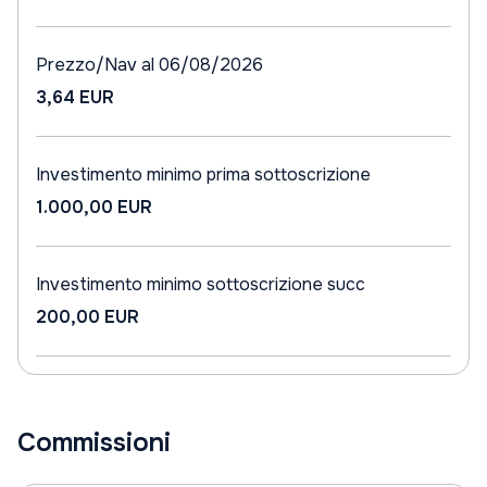
Prezzo/Nav al 06/08/2026
3,64 EUR
Investimento minimo prima sottoscrizione
1.000,00 EUR
Investimento minimo sottoscrizione succ
200,00 EUR
Commissioni