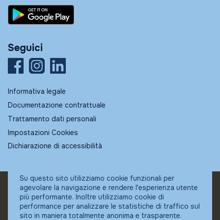
Seguici
Informativa legale
Documentazione contrattuale
Trattamento dati personali
Impostazioni Cookies
Dichiarazione di accessibilità
Su questo sito utilizziamo cookie funzionali per
agevolare la navigazione e rendere l'esperienza utente
© Fundstore
più performante. Inoltre utilizziamo cookie di
Collocatore autorizzato:
performance per analizzare le statistiche di traffico sul
Banca Ifigest SpA
sito in maniera totalmente anonima e trasparente.
P.Iva: 04337180485