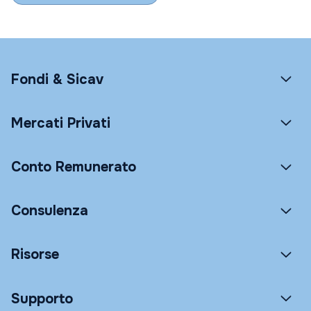
Fondi & Sicav
Mercati Privati
Conto Remunerato
Consulenza
Risorse
Supporto