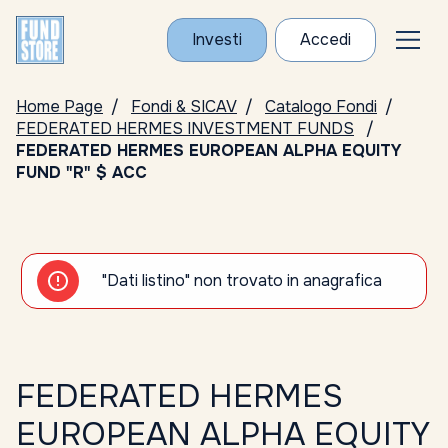
Investi
Accedi
Home Page
Fondi & SICAV
Catalogo Fondi
FEDERATED HERMES INVESTMENT FUNDS
FEDERATED HERMES EUROPEAN ALPHA EQUITY
FUND "R" $ ACC
"Dati listino" non trovato in anagrafica
FEDERATED HERMES
EUROPEAN ALPHA EQUITY