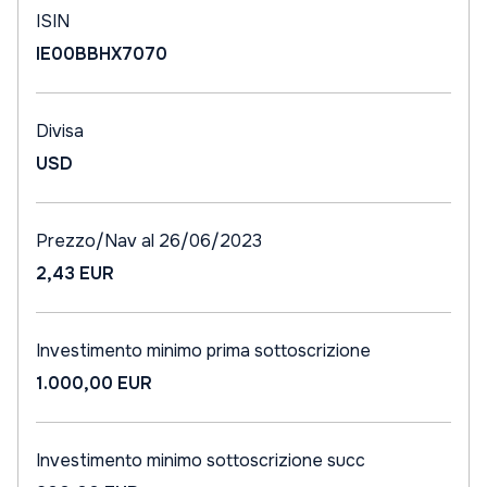
ISIN
IE00BBHX7070
Divisa
USD
Prezzo/Nav al 26/06/2023
2,43 EUR
Investimento minimo prima sottoscrizione
1.000,00 EUR
Investimento minimo sottoscrizione succ