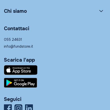
Chi siamo
Contattaci
055 24631
info@fundstore.it
Scarica l'app
Seguici