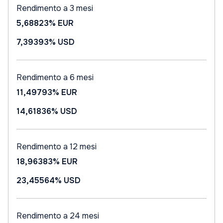
Rendimento a 3 mesi
5,68823%
EUR
7,39393%
USD
Rendimento a 6 mesi
11,49793%
EUR
14,61836%
USD
Rendimento a 12 mesi
18,96383%
EUR
23,45564%
USD
Rendimento a 24 mesi