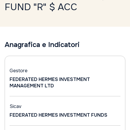
FUND "R" $ ACC
Anagrafica e Indicatori
Gestore
FEDERATED HERMES INVESTMENT
MANAGEMENT LTD
Sicav
FEDERATED HERMES INVESTMENT FUNDS