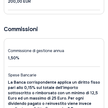
200,00 EUR
Commissioni
Commissione di gestione annua
1,50%
Spese Bancarie
La Banca corrispondente applica un diritto fisso
pari allo 0,15% sul totale dell'importo
sottoscritto o rimborsato con un minimo di 12,5
Euro ed un massimo di 25 Euro. Per ogni
dividendo pagato o reinvestito viene invece