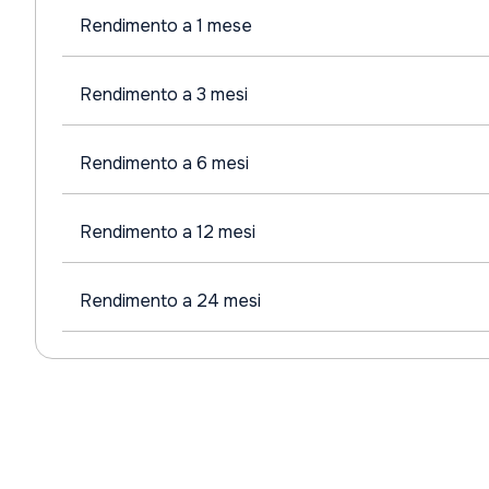
Rendimento a 1 mese
Rendimento a 3 mesi
Rendimento a 6 mesi
Rendimento a 12 mesi
Rendimento a 24 mesi