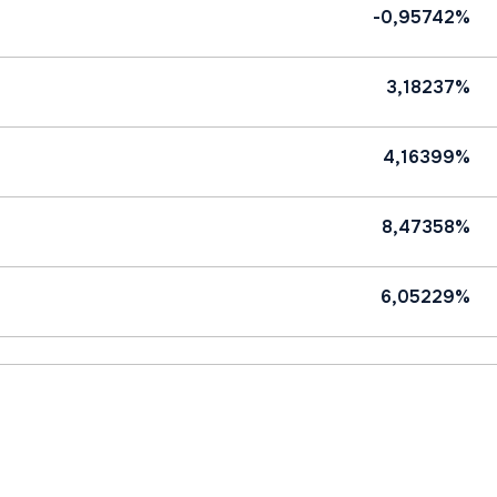
-0,95742%
3,18237%
4,16399%
8,47358%
6,05229%