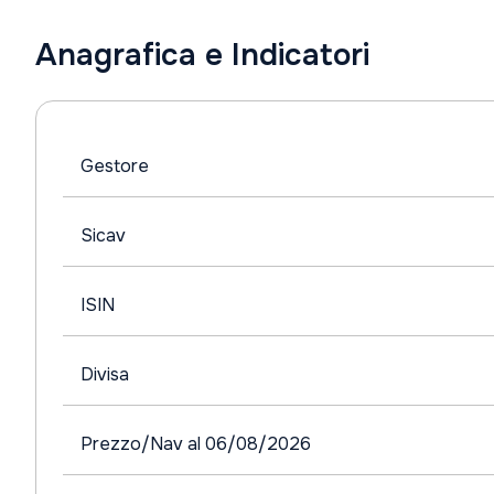
Anagrafica e Indicatori
Gestore
Sicav
ISIN
Divisa
Prezzo/Nav al 06/08/2026