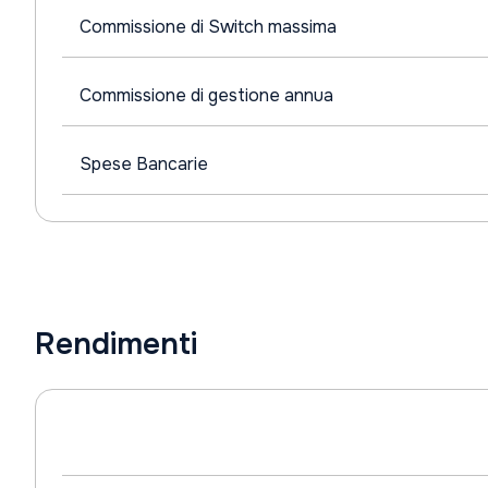
Commissione di Switch massima
Commissione di gestione annua
Spese Bancarie
Rendimenti