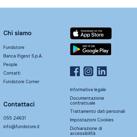
Chi siamo
Fundstore
Banca Ifigest S.p.A.
People
Contatti
Fundstore Corner
Informativa legale
Documentazione
contrattuale
Contattaci
Trattamento dati personali
055 24631
Impostazioni Cookies
info@fundstore.it
Dichiarazione di
accessibilità