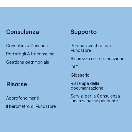
Consulenza
Supporto
Consulenza Generica
Perché investire con
Fundstore
Portafogli Altroconsumo
Sicurezza nelle transazioni
Gestione patrimoniale
FAQ
Glossario
Ristampa della
Risorse
documentazione
Servizi per la Consulenza
Approfondimenti
Finanziaria Indipendente
Il barometro di Fundstore