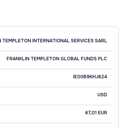
N TEMPLETON INTERNATIONAL SERVICES SARL
FRANKLIN TEMPLETON GLOBAL FUNDS PLC
IE00B9KHJ624
USD
67,01 EUR