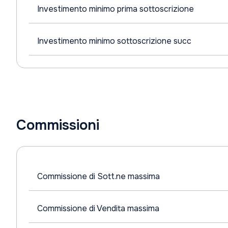
Investimento minimo prima sottoscrizione
Investimento minimo sottoscrizione succ
Commissioni
Commissione di Sott.ne massima
Commissione di Vendita massima