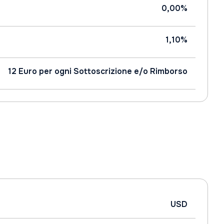
0,00%
1,10%
12 Euro per ogni Sottoscrizione e/o Rimborso
USD