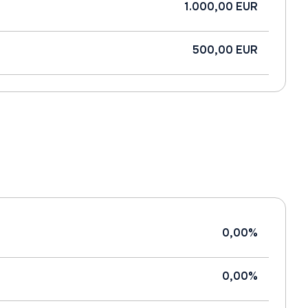
1.000,00 EUR
500,00 EUR
0,00%
0,00%