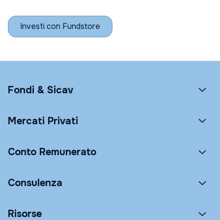
Investi con Fundstore
Fondi & Sicav
Mercati Privati
Conto Remunerato
Consulenza
Risorse