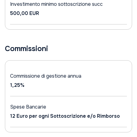
Investimento minimo sottoscrizione succ
500,00 EUR
Commissioni
Commissione di gestione annua
1,25%
Spese Bancarie
12 Euro per ogni Sottoscrizione e/o Rimborso