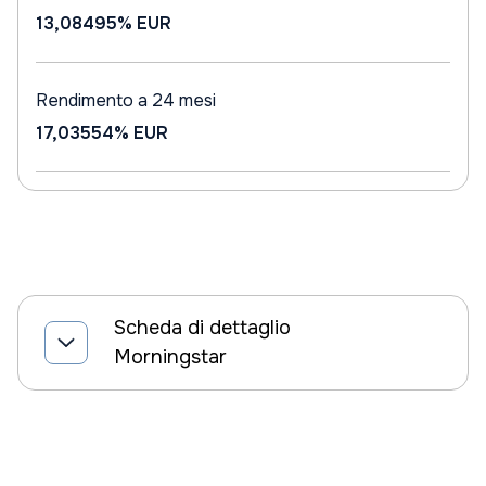
13,08495%
EUR
Rendimento a 24 mesi
17,03554%
EUR
Scheda di dettaglio
Morningstar