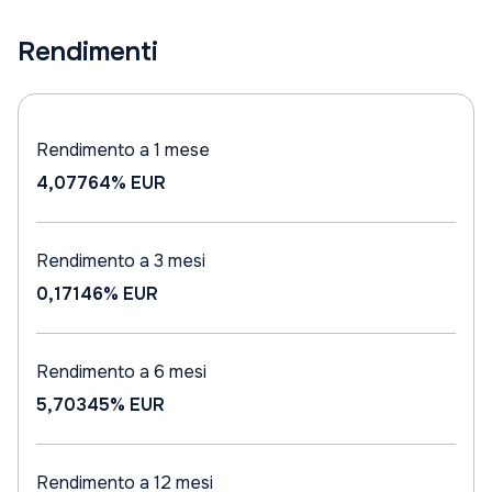
Rendimenti
Rendimento a 1 mese
4,07764%
EUR
Rendimento a 3 mesi
0,17146%
EUR
Rendimento a 6 mesi
5,70345%
EUR
Rendimento a 12 mesi