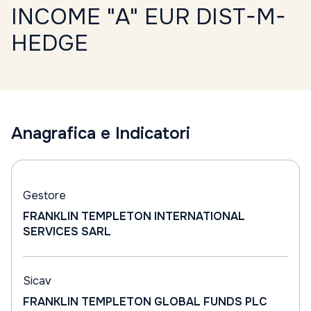
INCOME "A" EUR DIST-M-
HEDGE
Anagrafica e Indicatori
Gestore
FRANKLIN TEMPLETON INTERNATIONAL
SERVICES SARL
Sicav
FRANKLIN TEMPLETON GLOBAL FUNDS PLC