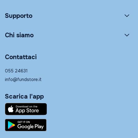
Supporto
Chi siamo
Contattaci
055 24631
info@fundstore.it
Scarica l'app