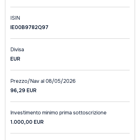
ISIN
IE00B9782Q97
Divisa
EUR
Prezzo/Nav al 08/05/2026
96,29 EUR
Investimento minimo prima sottoscrizione
1.000,00 EUR