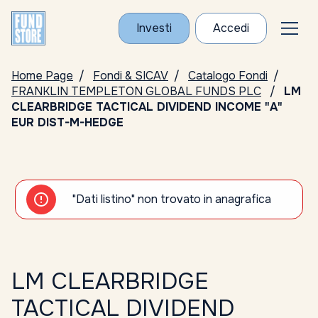
Investi
Accedi
Home Page
Fondi & SICAV
Catalogo Fondi
FRANKLIN TEMPLETON GLOBAL FUNDS PLC
LM
CLEARBRIDGE TACTICAL DIVIDEND INCOME "A"
EUR DIST-M-HEDGE
"Dati listino" non trovato in anagrafica
LM CLEARBRIDGE
TACTICAL DIVIDEND