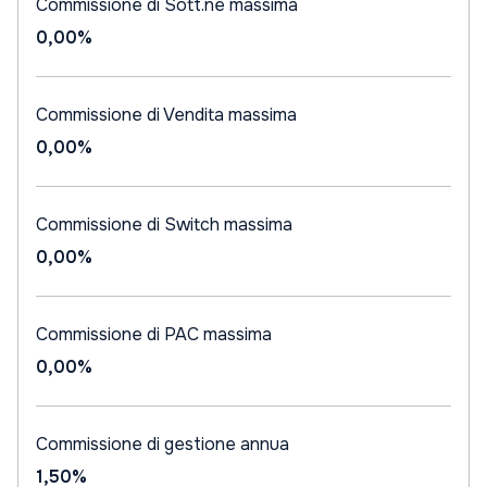
Commissione di Sott.ne massima
0,00%
Commissione di Vendita massima
0,00%
Commissione di Switch massima
0,00%
Commissione di PAC massima
0,00%
Commissione di gestione annua
1,50%