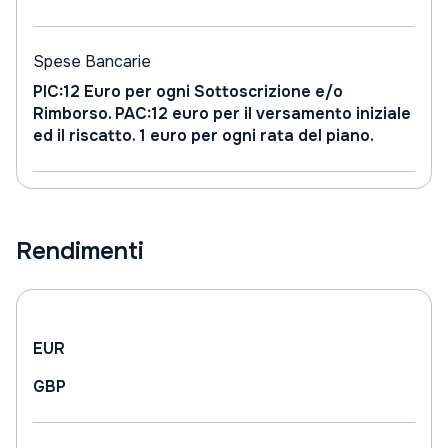
Spese Bancarie
PIC:12 Euro per ogni Sottoscrizione e/o
Rimborso. PAC:12 euro per il versamento iniziale
ed il riscatto. 1 euro per ogni rata del piano.
Rendimenti
EUR
GBP