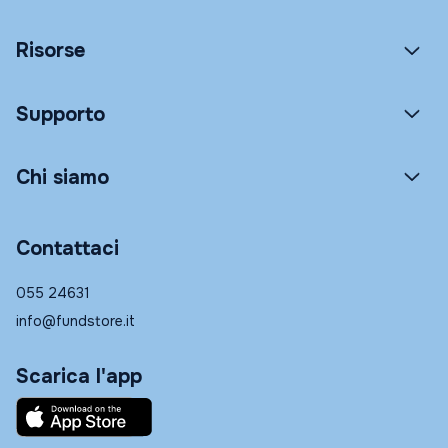
Risorse
Supporto
Chi siamo
Contattaci
055 24631
info@fundstore.it
Scarica l'app