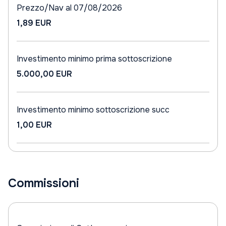
Prezzo/Nav al 07/08/2026
1,89 EUR
Investimento minimo prima sottoscrizione
5.000,00 EUR
Investimento minimo sottoscrizione succ
1,00 EUR
Commissioni