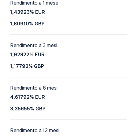
Rendimento a 1 mese
1,43923%
EUR
1,80910%
GBP
Rendimento a 3 mesi
1,92822%
EUR
1,17792%
GBP
Rendimento a 6 mesi
4,61792%
EUR
3,35655%
GBP
Rendimento a 12 mesi