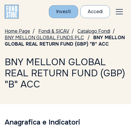
Investi
Accedi
Home Page
Fondi & SICAV
Catalogo Fondi
BNY MELLON GLOBAL FUNDS PLC
BNY MELLON
GLOBAL REAL RETURN FUND (GBP) "B" ACC
BNY MELLON GLOBAL
REAL RETURN FUND (GBP)
"B" ACC
Anagrafica e Indicatori