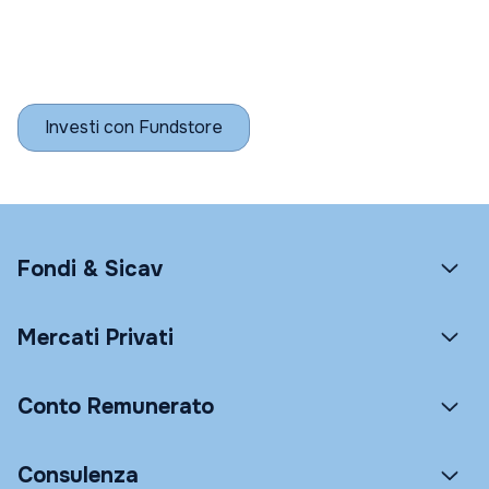
Investi con Fundstore
Fondi & Sicav
Mercati Privati
Conto Remunerato
Consulenza