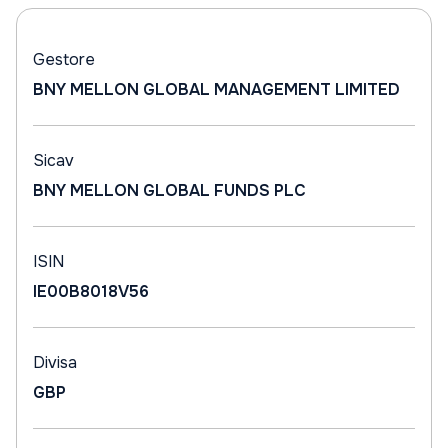
Gestore
BNY MELLON GLOBAL MANAGEMENT LIMITED
Sicav
BNY MELLON GLOBAL FUNDS PLC
ISIN
IE00B8018V56
Divisa
GBP