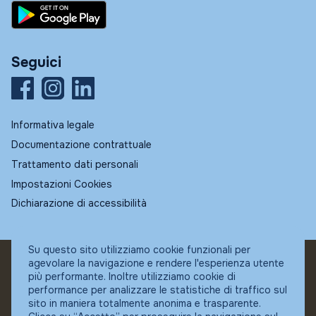
Seguici
Informativa legale
Documentazione contrattuale
Trattamento dati personali
Impostazioni Cookies
Dichiarazione di accessibilità
Su questo sito utilizziamo cookie funzionali per
agevolare la navigazione e rendere l'esperienza utente
© Fundstore
più performante. Inoltre utilizziamo cookie di
Collocatore autorizzato:
performance per analizzare le statistiche di traffico sul
Banca Ifigest SpA
sito in maniera totalmente anonima e trasparente.
P.Iva: 04337180485