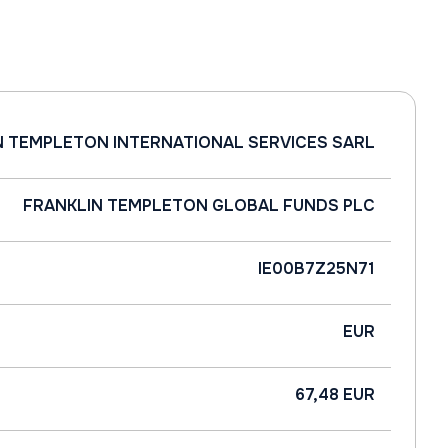
N TEMPLETON INTERNATIONAL SERVICES SARL
FRANKLIN TEMPLETON GLOBAL FUNDS PLC
IE00B7Z25N71
EUR
67,48 EUR