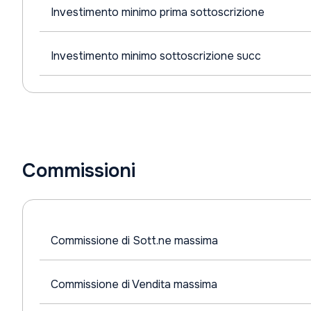
Investimento minimo prima sottoscrizione
Investimento minimo sottoscrizione succ
Commissioni
Commissione di Sott.ne massima
Commissione di Vendita massima