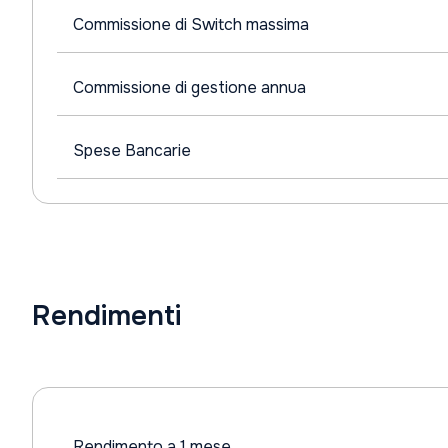
Commissione di Switch massima
Commissione di gestione annua
Spese Bancarie
Rendimenti
Rendimento a 1 mese