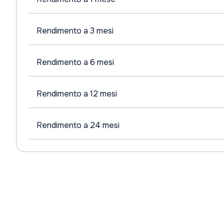
Rendimento a 3 mesi
Rendimento a 6 mesi
Rendimento a 12 mesi
Rendimento a 24 mesi