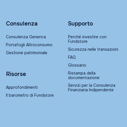
Consulenza
Supporto
Consulenza Generica
Perché investire con
Fundstore
Portafogli Altroconsumo
Sicurezza nelle transazioni
Gestione patrimoniale
FAQ
Glossario
Ristampa della
Risorse
documentazione
Servizi per la Consulenza
Approfondimenti
Finanziaria Indipendente
Il barometro di Fundstore