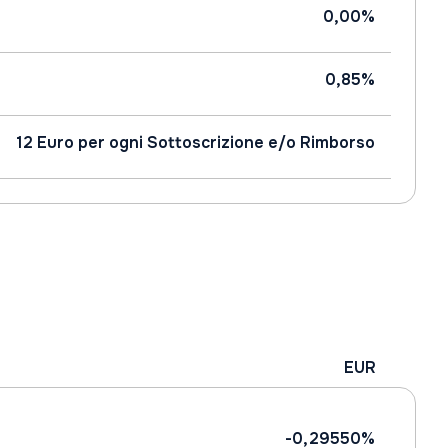
0,00%
0,85%
12 Euro per ogni Sottoscrizione e/o Rimborso
EUR
-0,29550%