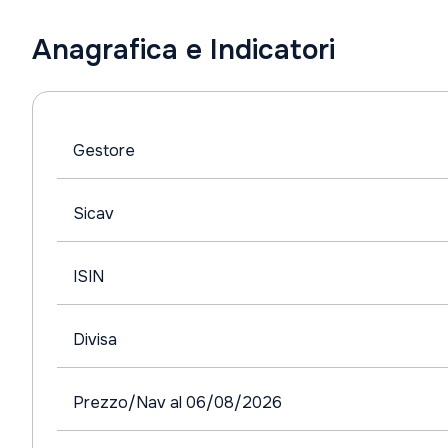
Anagrafica e Indicatori
Gestore
Sicav
ISIN
Divisa
Prezzo/Nav al 06/08/2026