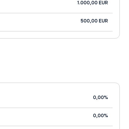
1.000,00 EUR
500,00 EUR
0,00%
0,00%