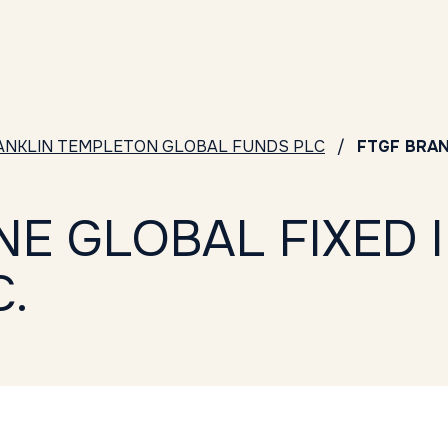
ANKLIN TEMPLETON GLOBAL FUNDS PLC
FTGF BRAN
E GLOBAL FIXED 
.