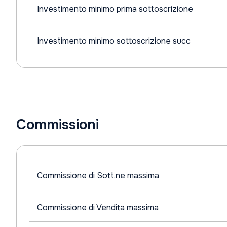
Investimento minimo prima sottoscrizione
Investimento minimo sottoscrizione succ
Commissioni
Commissione di Sott.ne massima
Commissione di Vendita massima