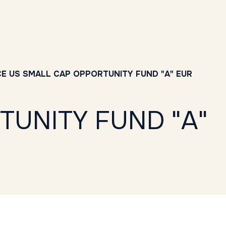
E US SMALL CAP OPPORTUNITY FUND "A" EUR
TUNITY FUND "A"