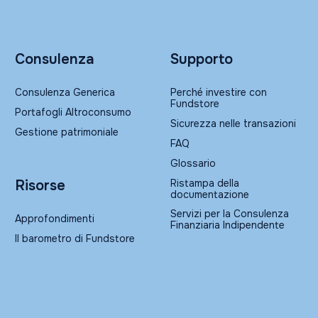
Consulenza
Supporto
Consulenza Generica
Perché investire con
Fundstore
Portafogli Altroconsumo
Sicurezza nelle transazioni
Gestione patrimoniale
FAQ
Glossario
Ristampa della
Risorse
documentazione
Servizi per la Consulenza
Approfondimenti
Finanziaria Indipendente
Il barometro di Fundstore