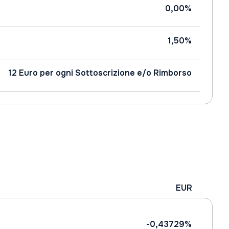
0,00%
1,50%
12 Euro per ogni Sottoscrizione e/o Rimborso
EUR
-0,43729%