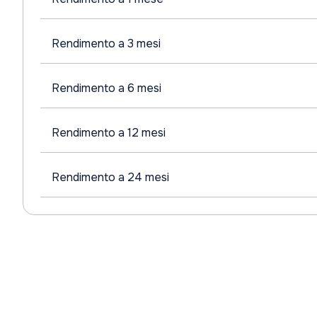
Rendimento a 3 mesi
Rendimento a 6 mesi
Rendimento a 12 mesi
Rendimento a 24 mesi