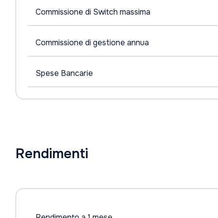
Commissione di Switch massima
Commissione di gestione annua
Spese Bancarie
Rendimenti
Rendimento a 1 mese