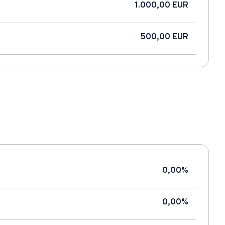
1.000,00 EUR
500,00 EUR
0,00%
0,00%