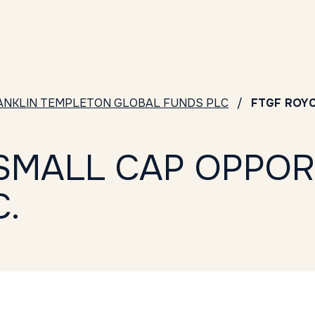
ANKLIN TEMPLETON GLOBAL FUNDS PLC
FTGF ROYC
SMALL CAP OPPOR
.