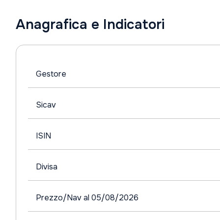
Anagrafica e Indicatori
Gestore
Sicav
ISIN
Divisa
Prezzo/Nav al 05/08/2026