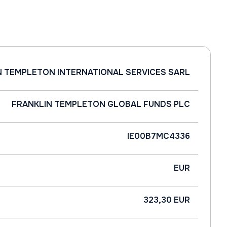
N TEMPLETON INTERNATIONAL SERVICES SARL
FRANKLIN TEMPLETON GLOBAL FUNDS PLC
IE00B7MC4336
EUR
323,30 EUR