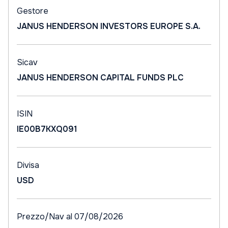
Gestore
JANUS HENDERSON INVESTORS EUROPE S.A.
Sicav
JANUS HENDERSON CAPITAL FUNDS PLC
ISIN
IE00B7KXQ091
Divisa
USD
Prezzo/Nav al 07/08/2026