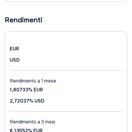
Rendimenti
EUR
USD
Rendimento a 1 mese
1,80733%
EUR
2,72037%
USD
Rendimento a 3 mesi
6,13552%
EUR