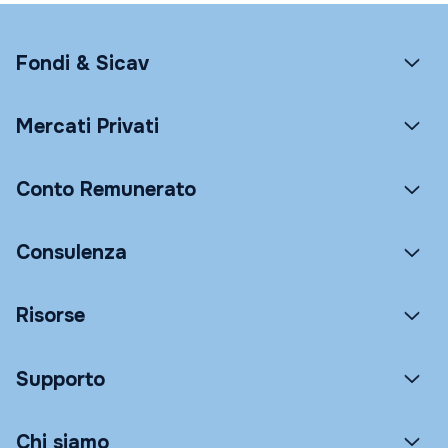
Fondi & Sicav
Mercati Privati
Conto Remunerato
Consulenza
Risorse
Supporto
Chi siamo