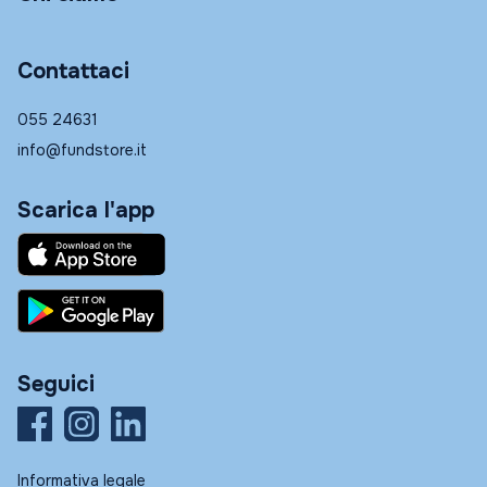
Contattaci
055 24631
info@fundstore.it
Scarica l'app
Seguici
Informativa legale