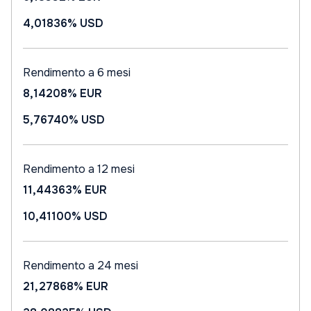
4,01836%
USD
Rendimento a 6 mesi
8,14208%
EUR
5,76740%
USD
Rendimento a 12 mesi
11,44363%
EUR
10,41100%
USD
Rendimento a 24 mesi
21,27868%
EUR