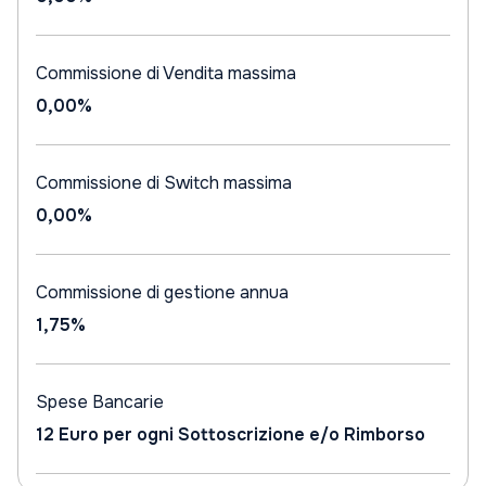
Commissione di Vendita massima
0,00%
Commissione di Switch massima
0,00%
Commissione di gestione annua
1,75%
Spese Bancarie
12 Euro per ogni Sottoscrizione e/o Rimborso