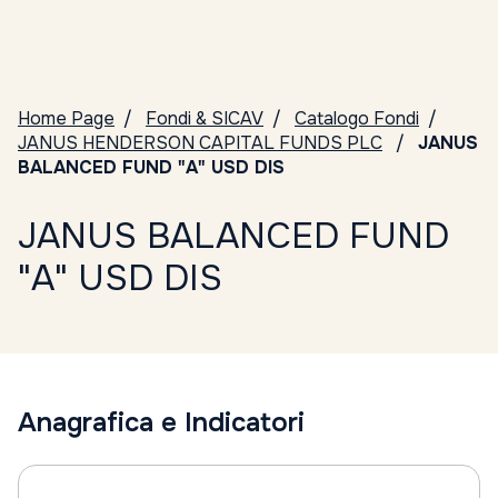
Home Page
Fondi & SICAV
Catalogo Fondi
JANUS HENDERSON CAPITAL FUNDS PLC
JANUS
BALANCED FUND "A" USD DIS
JANUS BALANCED FUND
"A" USD DIS
Anagrafica e Indicatori