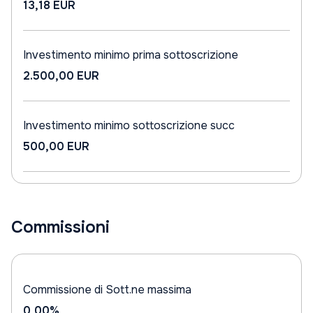
13,18 EUR
Investimento minimo prima sottoscrizione
2.500,00 EUR
Investimento minimo sottoscrizione succ
500,00 EUR
Commissioni
Commissione di Sott.ne massima
0,00%