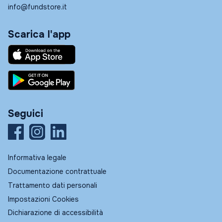
info@fundstore.it
Scarica l'app
Seguici
Informativa legale
Documentazione contrattuale
Trattamento dati personali
Impostazioni Cookies
Dichiarazione di accessibilità