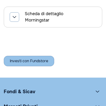
Scheda di dettaglio
Morningstar
Investi con Fundstore
Fondi & Sicav