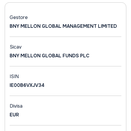
Gestore
BNY MELLON GLOBAL MANAGEMENT LIMITED
Sicav
BNY MELLON GLOBAL FUNDS PLC
ISIN
IE00B6VXJV34
Divisa
EUR