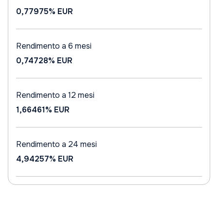
0,77975%
EUR
Rendimento a 6 mesi
0,74728%
EUR
Rendimento a 12 mesi
1,66461%
EUR
Rendimento a 24 mesi
4,94257%
EUR