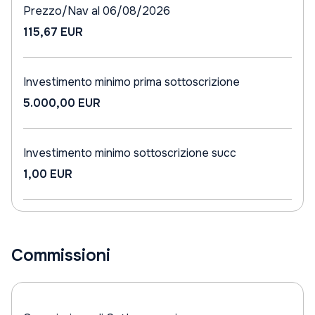
Prezzo/Nav al 06/08/2026
115,67 EUR
Investimento minimo prima sottoscrizione
5.000,00 EUR
Investimento minimo sottoscrizione succ
1,00 EUR
Commissioni