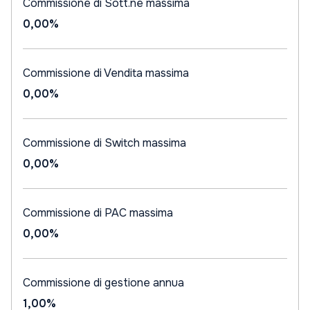
Commissione di Sott.ne massima
0,00%
Commissione di Vendita massima
0,00%
Commissione di Switch massima
0,00%
Commissione di PAC massima
0,00%
Commissione di gestione annua
1,00%