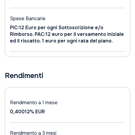
Spese Bancarie
PIC:12 Euro per ogni Sottoscrizione e/o
Rimborso. PAC:12 euro per il versamento iniziale
ed il riscatto. 1 euro per ogni rata del piano.
Rendimenti
Rendimento a 1 mese
0,40012%
EUR
Rendimento a 3 mesi