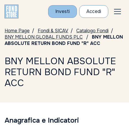
Investi
Accedi
Home Page
Fondi & SICAV
Catalogo Fondi
BNY MELLON GLOBAL FUNDS PLC
BNY MELLON
ABSOLUTE RETURN BOND FUND "R" ACC
BNY MELLON ABSOLUTE
RETURN BOND FUND "R"
ACC
Anagrafica e Indicatori