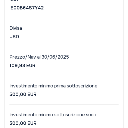
IE00B64S7Y42
Divisa
USD
Prezzo/Nav al 30/06/2025
109,93 EUR
Investimento minimo prima sottoscrizione
500,00 EUR
Investimento minimo sottoscrizione succ
500,00 EUR