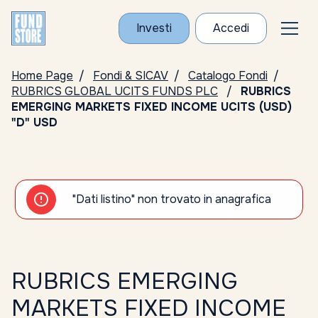
Investi
Accedi
Home Page
Fondi & SICAV
Catalogo Fondi
RUBRICS GLOBAL UCITS FUNDS PLC
RUBRICS
EMERGING MARKETS FIXED INCOME UCITS (USD)
"D" USD
"Dati listino" non trovato in anagrafica
RUBRICS EMERGING
MARKETS FIXED INCOME