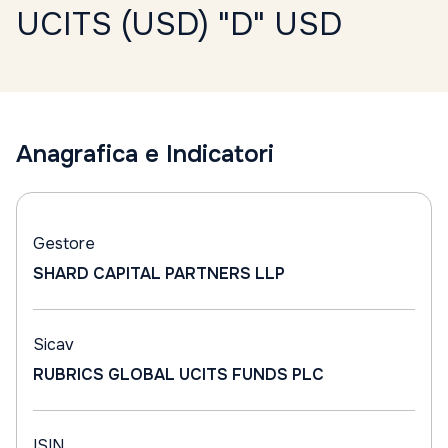
UCITS (USD) "D" USD
Anagrafica e Indicatori
Gestore
SHARD CAPITAL PARTNERS LLP
Sicav
RUBRICS GLOBAL UCITS FUNDS PLC
ISIN