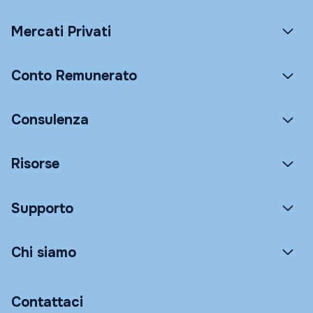
Mercati Privati
Conto Remunerato
Consulenza
Risorse
Supporto
Chi siamo
Contattaci