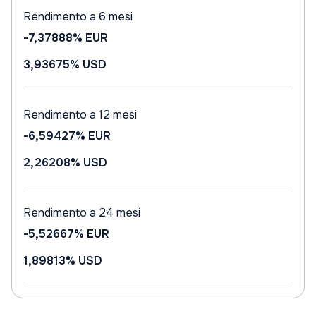
Rendimento a 6 mesi
-7,37888%
EUR
3,93675%
USD
Rendimento a 12 mesi
-6,59427%
EUR
2,26208%
USD
Rendimento a 24 mesi
-5,52667%
EUR
1,89813%
USD