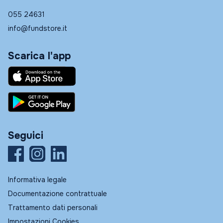
055 24631
info@fundstore.it
Scarica l'app
Seguici
Informativa legale
Documentazione contrattuale
Trattamento dati personali
Impostazioni Cookies