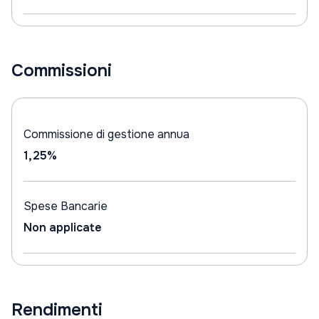
Commissioni
Commissione di gestione annua
1,25%
Spese Bancarie
Non applicate
Rendimenti