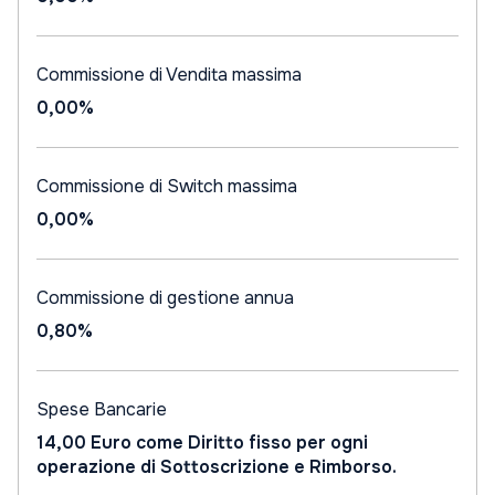
Commissione di Vendita massima
0,00%
Commissione di Switch massima
0,00%
Commissione di gestione annua
0,80%
Spese Bancarie
14,00 Euro come Diritto fisso per ogni
operazione di Sottoscrizione e Rimborso.