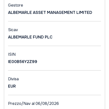
Gestore
ALBEMARLE ASSET MANAGEMENT LIMITED
Sicav
ALBEMARLE FUND PLC
ISIN
IE00B56Y2Z99
Divisa
EUR
Prezzo/Nav al 06/08/2026