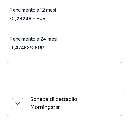
Rendimento a 12 mesi
-0,29248%
EUR
Rendimento a 24 mesi
-1,47483%
EUR
Scheda di dettaglio
Morningstar