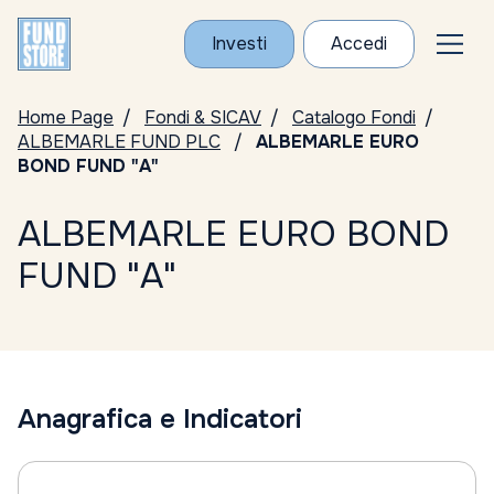
Investi
Accedi
Home Page
Fondi & SICAV
Catalogo Fondi
ALBEMARLE FUND PLC
ALBEMARLE EURO
BOND FUND "A"
ALBEMARLE EURO BOND
FUND "A"
Anagrafica e Indicatori