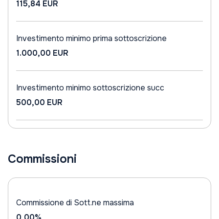
115,84 EUR
Investimento minimo prima sottoscrizione
1.000,00 EUR
Investimento minimo sottoscrizione succ
500,00 EUR
Commissioni
Commissione di Sott.ne massima
0,00%