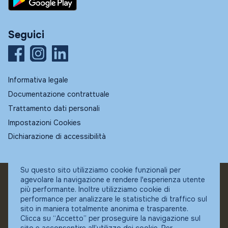
Seguici
Informativa legale
Documentazione contrattuale
Trattamento dati personali
Impostazioni Cookies
Dichiarazione di accessibilità
Su questo sito utilizziamo cookie funzionali per
agevolare la navigazione e rendere l'esperienza utente
© Fundstore
più performante. Inoltre utilizziamo cookie di
Collocatore autorizzato:
performance per analizzare le statistiche di traffico sul
Banca Ifigest SpA
sito in maniera totalmente anonima e trasparente.
P.Iva: 04337180485
Clicca su “Accetto” per proseguire la navigazione sul