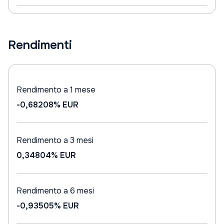
Rendimenti
Rendimento a 1 mese
-0,68208%
EUR
Rendimento a 3 mesi
0,34804%
EUR
Rendimento a 6 mesi
-0,93505%
EUR