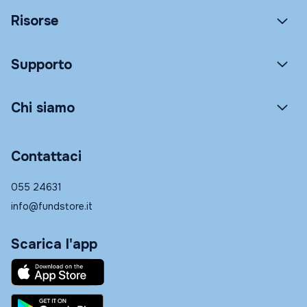
Risorse
Supporto
Chi siamo
Contattaci
055 24631
info@fundstore.it
Scarica l'app