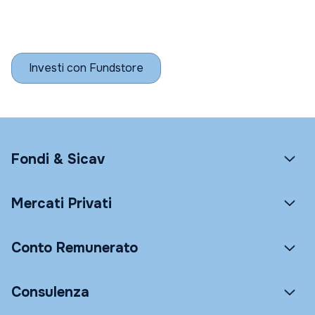
Investi con Fundstore
Fondi & Sicav
Mercati Privati
Conto Remunerato
Consulenza