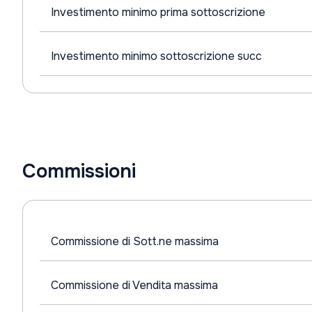
Investimento minimo prima sottoscrizione
Investimento minimo sottoscrizione succ
Commissioni
Commissione di Sott.ne massima
Commissione di Vendita massima