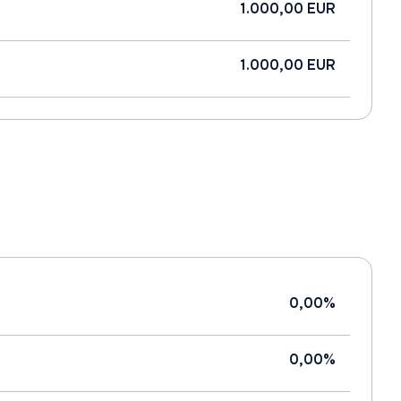
1.000,00 EUR
1.000,00 EUR
0,00%
0,00%