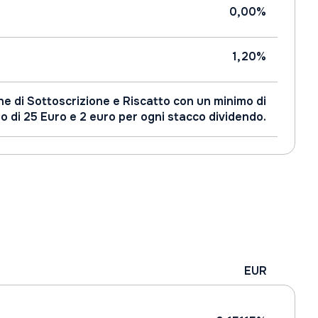
0,00%
1,20%
e di Sottoscrizione e Riscatto con un minimo di
 di 25 Euro e 2 euro per ogni stacco dividendo.
EUR