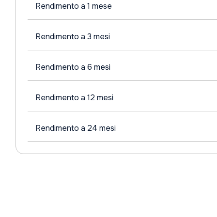
Rendimento a 1 mese
Rendimento a 3 mesi
Rendimento a 6 mesi
Rendimento a 12 mesi
Rendimento a 24 mesi