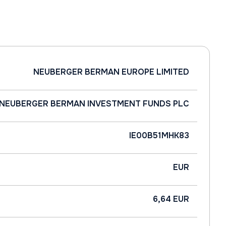
NEUBERGER BERMAN EUROPE LIMITED
NEUBERGER BERMAN INVESTMENT FUNDS PLC
IE00B51MHK83
EUR
6,64 EUR