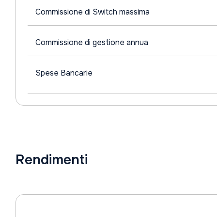
Commissione di Switch massima
Commissione di gestione annua
Spese Bancarie
Rendimenti