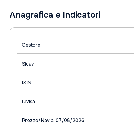
Anagrafica e Indicatori
Gestore
Sicav
ISIN
Divisa
Prezzo/Nav al 07/08/2026