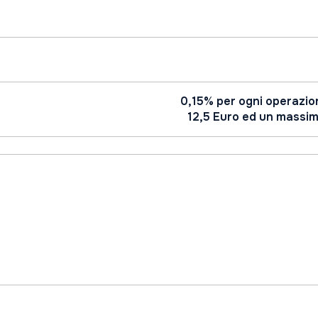
0,15% per ogni operazion
12,5 Euro ed un massimo