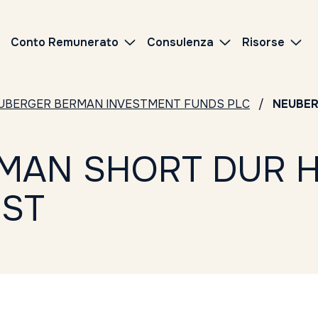
Conto Remunerato
Consulenza
Risorse
UBERGER BERMAN INVESTMENT FUNDS PLC
NEUBER
MAN SHORT DUR H
IST