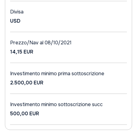
Divisa
USD
Prezzo/Nav al 08/10/2021
14,15 EUR
Investimento minimo prima sottoscrizione
2.500,00 EUR
Investimento minimo sottoscrizione succ
500,00 EUR