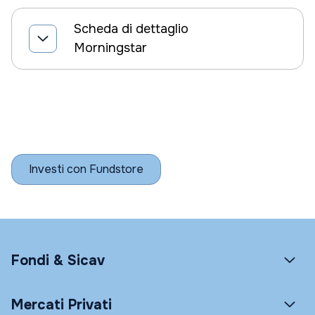
Scheda di dettaglio
Morningstar
Investi con Fundstore
Fondi & Sicav
Mercati Privati