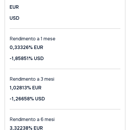
EUR
USD
Rendimento a 1 mese
0,33326%
EUR
-1,85851%
USD
Rendimento a 3 mesi
1,02813%
EUR
-1,26658%
USD
Rendimento a 6 mesi
3,32238%
EUR