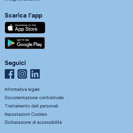
Scarica l'app
Seguici
Informativa legale
Documentazione contrattuale
Trattamento dati personali
Impostazioni Cookies
Dichiarazione di accessibilità