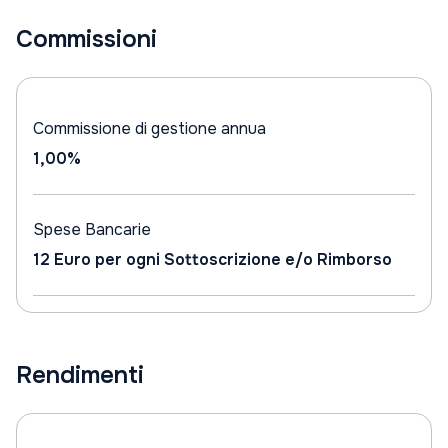
Commissioni
Commissione di gestione annua
1,00%
Spese Bancarie
12 Euro per ogni Sottoscrizione e/o Rimborso
Rendimenti