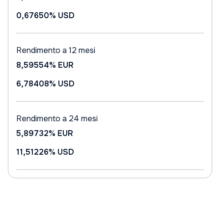
0,67650%
USD
Rendimento a 12 mesi
8,59554%
EUR
6,78408%
USD
Rendimento a 24 mesi
5,89732%
EUR
11,51226%
USD