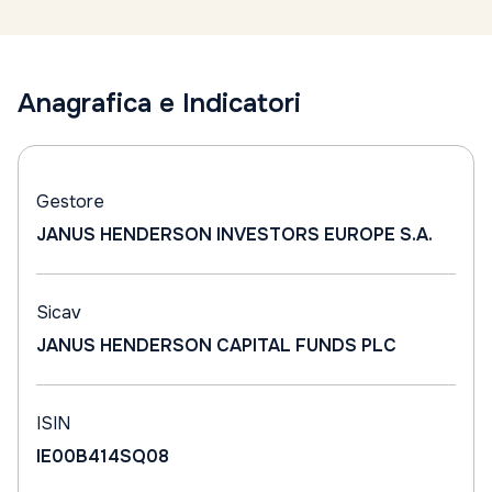
Anagrafica e Indicatori
Gestore
JANUS HENDERSON INVESTORS EUROPE S.A.
Sicav
JANUS HENDERSON CAPITAL FUNDS PLC
ISIN
IE00B414SQ08