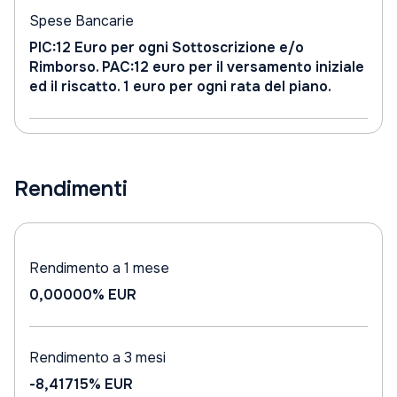
Spese Bancarie
PIC:12 Euro per ogni Sottoscrizione e/o
Rimborso. PAC:12 euro per il versamento iniziale
ed il riscatto. 1 euro per ogni rata del piano.
Rendimenti
Rendimento a 1 mese
0,00000%
EUR
Rendimento a 3 mesi
-8,41715%
EUR