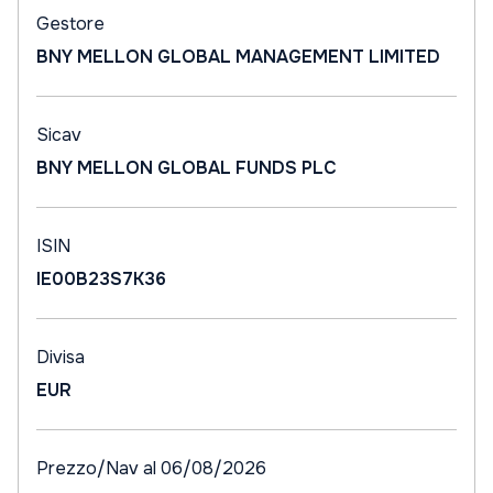
Gestore
BNY MELLON GLOBAL MANAGEMENT LIMITED
Sicav
BNY MELLON GLOBAL FUNDS PLC
ISIN
IE00B23S7K36
Divisa
EUR
Prezzo/Nav al 06/08/2026