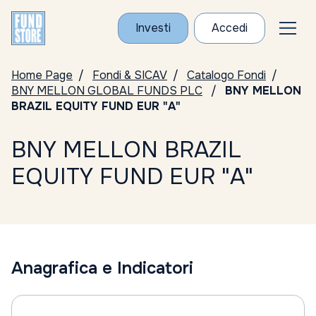
Investi
Accedi
Home Page
Fondi & SICAV
Catalogo Fondi
BNY MELLON GLOBAL FUNDS PLC
BNY MELLON
BRAZIL EQUITY FUND EUR "A"
BNY MELLON BRAZIL
EQUITY FUND EUR "A"
Anagrafica e Indicatori