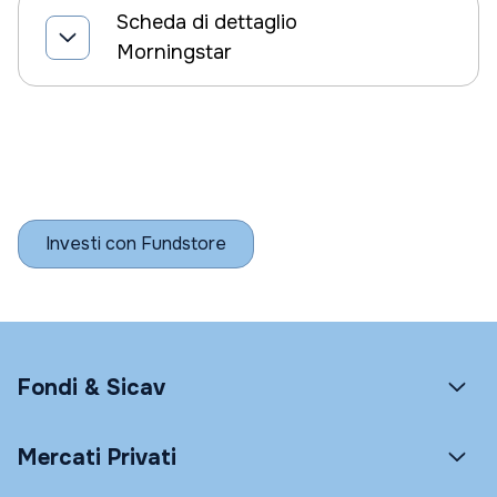
Scheda di dettaglio
Morningstar
Investi con Fundstore
Fondi & Sicav
Mercati Privati