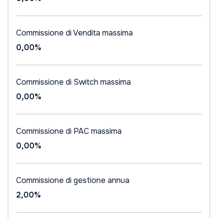
Commissione di Vendita massima
0,00%
Commissione di Switch massima
0,00%
Commissione di PAC massima
0,00%
Commissione di gestione annua
2,00%