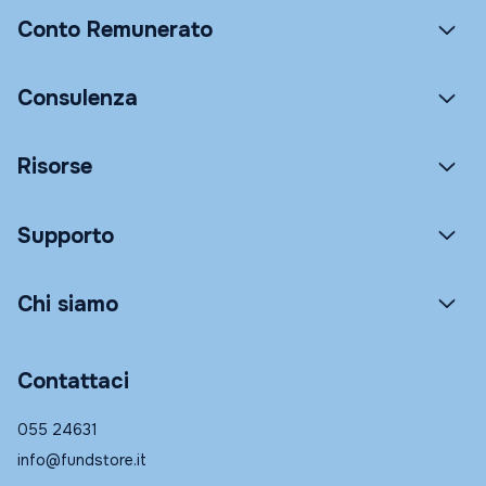
Conto Remunerato
Consulenza
Risorse
Supporto
Chi siamo
Contattaci
055 24631
info@fundstore.it