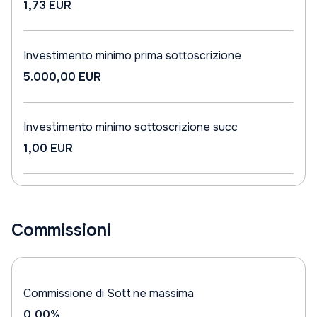
1,73 EUR
Investimento minimo prima sottoscrizione
5.000,00 EUR
Investimento minimo sottoscrizione succ
1,00 EUR
Commissioni
Commissione di Sott.ne massima
0,00%