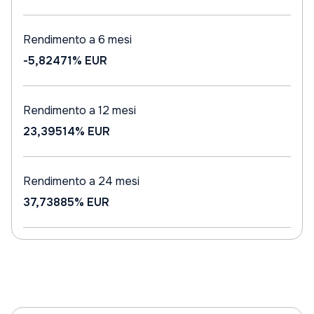
Rendimento a 6 mesi
-5,82471%
EUR
Rendimento a 12 mesi
23,39514%
EUR
Rendimento a 24 mesi
37,73885%
EUR