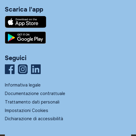
Scarica l'app
Seguici
Informativa legale
Documentazione contrattuale
Trattamento dati personali
Impostazioni Cookies
Dichiarazione di accessibilità