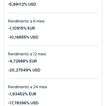
-5,99112%
USD
Rendimento a 6 mesi
-1,10915%
EUR
-10,16655%
USD
Rendimento a 12 mesi
-4,72688%
EUR
-20,27549%
USD
Rendimento a 24 mesi
-1,93452%
EUR
-17,78396%
USD