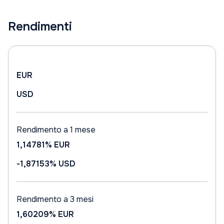
Rendimenti
EUR
USD
Rendimento a 1 mese
1,14781%
EUR
-1,87153%
USD
Rendimento a 3 mesi
1,60209%
EUR