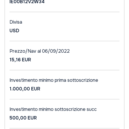
IE00B12V2W34
Divisa
USD
Prezzo/Nav al 06/09/2022
15,16 EUR
Investimento minimo prima sottoscrizione
1.000,00 EUR
Investimento minimo sottoscrizione succ
500,00 EUR