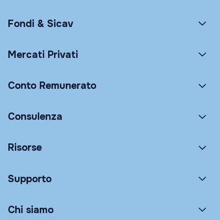
Fondi & Sicav
Mercati Privati
Conto Remunerato
Consulenza
Risorse
Supporto
Chi siamo