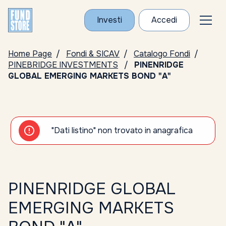
Investi
Accedi
Home Page
Fondi & SICAV
Catalogo Fondi
PINEBRIDGE INVESTMENTS
PINENRIDGE
GLOBAL EMERGING MARKETS BOND "A"
"Dati listino" non trovato in anagrafica
PINENRIDGE GLOBAL
EMERGING MARKETS