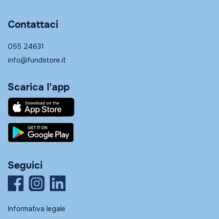
Contattaci
055 24631
info@fundstore.it
Scarica l'app
Seguici
Informativa legale