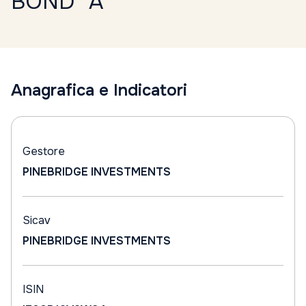
BOND "A"
Anagrafica e Indicatori
Gestore
PINEBRIDGE INVESTMENTS
Sicav
PINEBRIDGE INVESTMENTS
ISIN