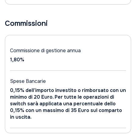
Commissioni
Commissione di gestione annua
1,80%
Spese Bancarie
0,15% dell'importo investito o rimborsato con un
minimo di 20 Euro. Per tutte le operazioni di
switch sarà applicata una percentuale dello
0,15% con un massimo di 35 Euro sul comparto
in uscita.