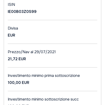
ISIN
IE00B03Z0S99
Divisa
EUR
Prezzo/Nav al 29/07/2021
21,72 EUR
Investimento minimo prima sottoscrizione
100,00 EUR
Investimento minimo sottoscrizione succ