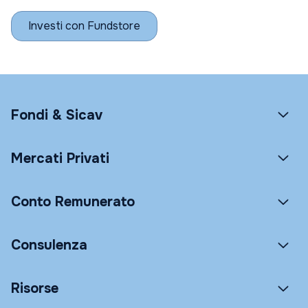
Investi con Fundstore
Fondi & Sicav
Mercati Privati
Conto Remunerato
Consulenza
Risorse