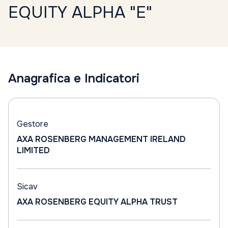
EQUITY ALPHA "E"
Anagrafica e Indicatori
Gestore
AXA ROSENBERG MANAGEMENT IRELAND
LIMITED
Sicav
AXA ROSENBERG EQUITY ALPHA TRUST