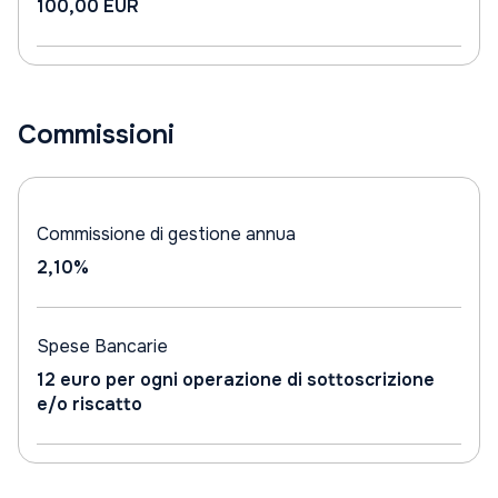
100,00 EUR
Commissioni
Commissione di gestione annua
2,10%
Spese Bancarie
12 euro per ogni operazione di sottoscrizione
e/o riscatto