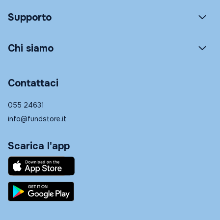
Supporto
Chi siamo
Contattaci
055 24631
info@fundstore.it
Scarica l'app