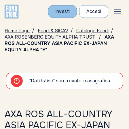
Investi
Accedi
Home Page
Fondi & SICAV
Catalogo Fondi
AXA ROSENBERG EQUITY ALPHA TRUST
AXA
ROS ALL-COUNTRY ASIA PACIFIC EX-JAPAN
EQUITY ALPHA "E"
"Dati listino" non trovato in anagrafica
AXA ROS ALL-COUNTRY
ASIA PACIFIC EX-JAPAN