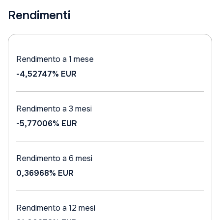
Rendimenti
Rendimento a 1 mese
-4,52747%
EUR
Rendimento a 3 mesi
-5,77006%
EUR
Rendimento a 6 mesi
0,36968%
EUR
Rendimento a 12 mesi