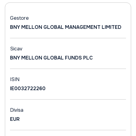
Gestore
BNY MELLON GLOBAL MANAGEMENT LIMITED
Sicav
BNY MELLON GLOBAL FUNDS PLC
ISIN
IE0032722260
Divisa
EUR