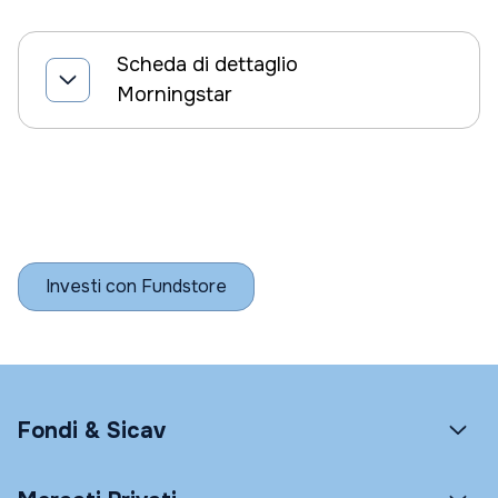
Scheda di dettaglio
Morningstar
Investi con Fundstore
Fondi & Sicav