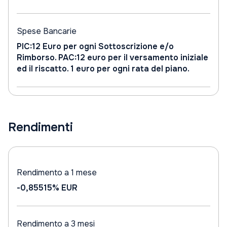
Spese Bancarie
PIC:12 Euro per ogni Sottoscrizione e/o
Rimborso. PAC:12 euro per il versamento iniziale
ed il riscatto. 1 euro per ogni rata del piano.
Rendimenti
Rendimento a 1 mese
-0,85515%
EUR
Rendimento a 3 mesi