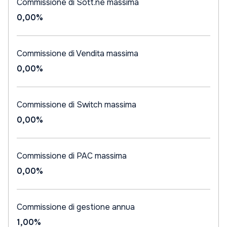
Commissione di Sott.ne massima
0,00%
Commissione di Vendita massima
0,00%
Commissione di Switch massima
0,00%
Commissione di PAC massima
0,00%
Commissione di gestione annua
1,00%