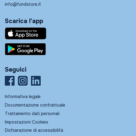
info@fundstore.it
Scarica l'app
Seguici
Informativa legale
Documentazione contrattuale
Trattamento dati personali
Impostazioni Cookies
Dichiarazione di accessibilità