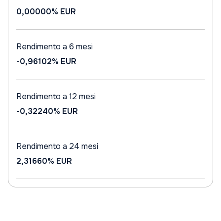
0,00000%
EUR
Rendimento a 6 mesi
-0,96102%
EUR
Rendimento a 12 mesi
-0,32240%
EUR
Rendimento a 24 mesi
2,31660%
EUR