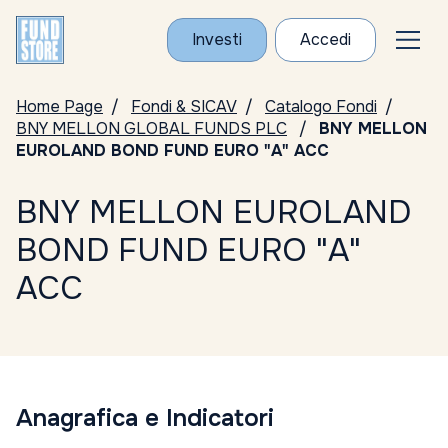
Investi
Accedi
Home Page
Fondi & SICAV
Catalogo Fondi
BNY MELLON GLOBAL FUNDS PLC
BNY MELLON
EUROLAND BOND FUND EURO "A" ACC
BNY MELLON EUROLAND
BOND FUND EURO "A"
ACC
Anagrafica e Indicatori