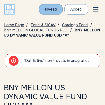
Investi
Accedi
Home Page
Fondi & SICAV
Catalogo Fondi
BNY MELLON GLOBAL FUNDS PLC
BNY MELLON
US DYNAMIC VALUE FUND USD "A"
"Dati listino" non trovato in anagrafica
BNY MELLON US
DYNAMIC VALUE FUND