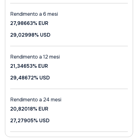
Rendimento a 6 mesi
27,98663%
EUR
29,02998%
USD
Rendimento a 12 mesi
21,34653%
EUR
29,48672%
USD
Rendimento a 24 mesi
20,82018%
EUR
27,27905%
USD