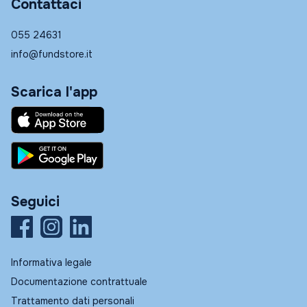
Contattaci
055 24631
info@fundstore.it
Scarica l'app
Seguici
Informativa legale
Documentazione contrattuale
Trattamento dati personali