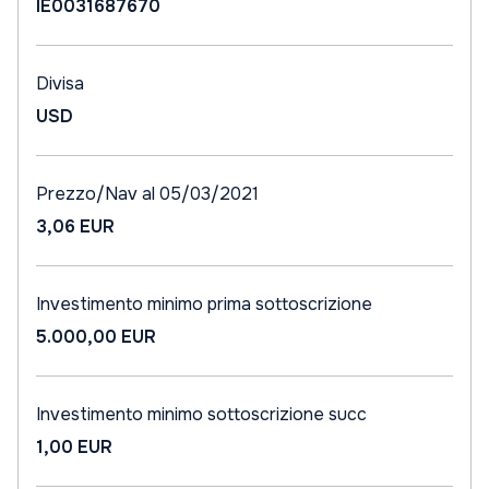
IE0031687670
Divisa
USD
Prezzo/Nav al 05/03/2021
3,06 EUR
Investimento minimo prima sottoscrizione
5.000,00 EUR
Investimento minimo sottoscrizione succ
1,00 EUR