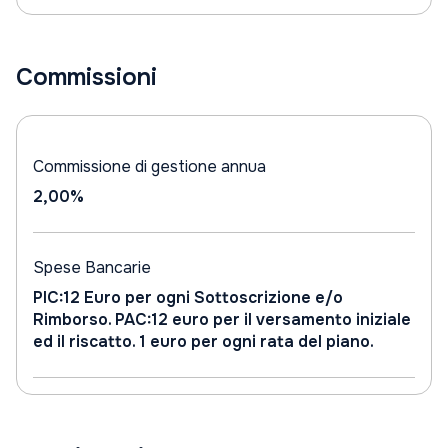
Commissioni
Commissione di gestione annua
2,00%
Spese Bancarie
PIC:12 Euro per ogni Sottoscrizione e/o
Rimborso. PAC:12 euro per il versamento iniziale
ed il riscatto. 1 euro per ogni rata del piano.