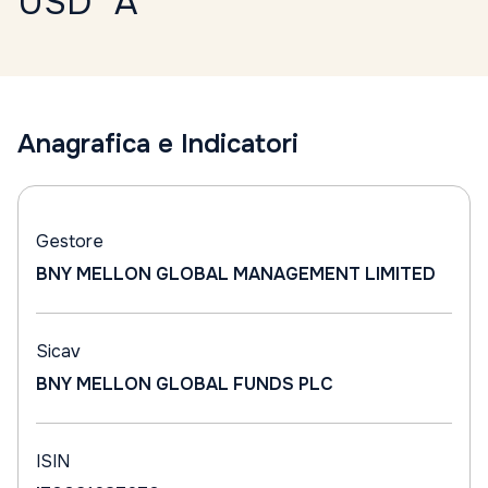
USD "A"
Anagrafica e Indicatori
Gestore
BNY MELLON GLOBAL MANAGEMENT LIMITED
Sicav
BNY MELLON GLOBAL FUNDS PLC
ISIN