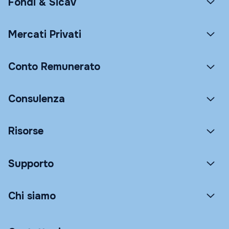
Fondi & Sicav
Mercati Privati
Conto Remunerato
Consulenza
Risorse
Supporto
Chi siamo