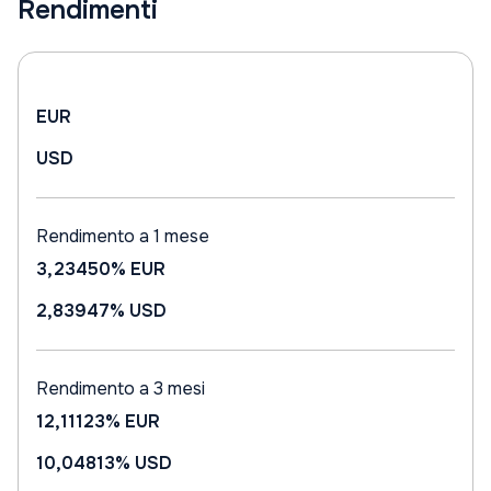
Rendimenti
EUR
USD
Rendimento a 1 mese
3,23450%
EUR
2,83947%
USD
Rendimento a 3 mesi
12,11123%
EUR
10,04813%
USD