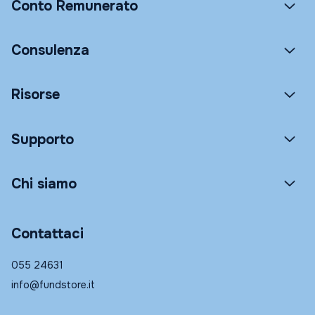
Conto Remunerato
Consulenza
Risorse
Supporto
Chi siamo
Contattaci
055 24631
info@fundstore.it