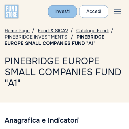
Investi
Accedi
Home Page
Fondi & SICAV
Catalogo Fondi
PINEBRIDGE INVESTMENTS
PINEBRIDGE
EUROPE SMALL COMPANIES FUND "A1"
PINEBRIDGE EUROPE
SMALL COMPANIES FUND
"A1"
Anagrafica e Indicatori