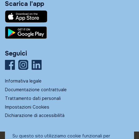
Scarica l'app
Seguici
Informativa legale
Documentazione contrattuale
Trattamento dati personali
Impostazioni Cookies
Dichiarazione di accessibilità
Su questo sito utilizziamo cookie funzionali per