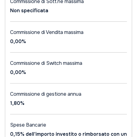
Commissione di Sott.ne massima
Non specificata
Commissione di Vendita massima
0,00%
Commissione di Switch massima
0,00%
Commissione di gestione annua
1,80%
Spese Bancarie
0,15% dell'importo investito o rimborsato con un