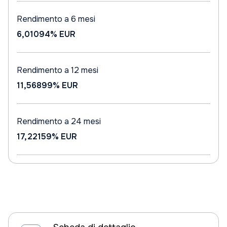
Rendimento a 6 mesi
6,01094%
EUR
Rendimento a 12 mesi
11,56899%
EUR
Rendimento a 24 mesi
17,22159%
EUR