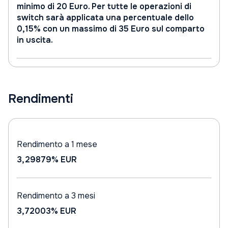
minimo di 20 Euro. Per tutte le operazioni di
switch sarà applicata una percentuale dello
0,15% con un massimo di 35 Euro sul comparto
in uscita.
Rendimenti
Rendimento a 1 mese
3,29879%
EUR
Rendimento a 3 mesi
3,72003%
EUR