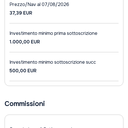
Prezzo/Nav al 07/08/2026
37,39 EUR
Investimento minimo prima sottoscrizione
1.000,00 EUR
Investimento minimo sottoscrizione succ
500,00 EUR
Commissioni