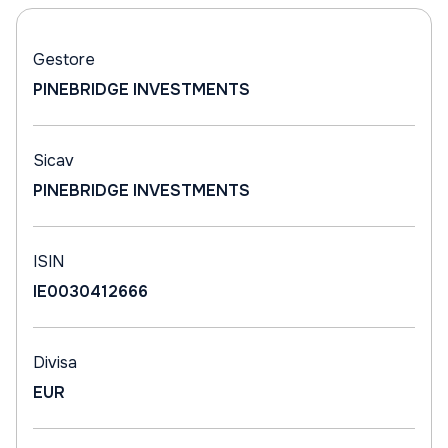
Gestore
PINEBRIDGE INVESTMENTS
Sicav
PINEBRIDGE INVESTMENTS
ISIN
IE0030412666
Divisa
EUR