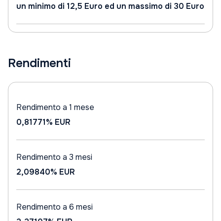
un minimo di 12,5 Euro ed un massimo di 30 Euro
Rendimenti
Rendimento a 1 mese
0,81771%
EUR
Rendimento a 3 mesi
2,09840%
EUR
Rendimento a 6 mesi