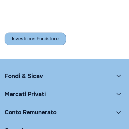
Investi con Fundstore
Fondi & Sicav
Mercati Privati
Conto Remunerato