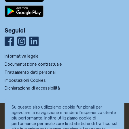
Seguici
Informativa legale
Documentazione contrattuale
Trattamento dati personali
Impostazioni Cookies
Dichiarazione di accessibilità
Su questo sito utilizziamo cookie funzionali per
agevolare la navigazione e rendere l'esperienza utente
© Fundstore
più performante. Inoltre utilizziamo cookie di
Collocatore autorizzato:
performance per analizzare le statistiche di traffico sul
Banca Ifigest SpA