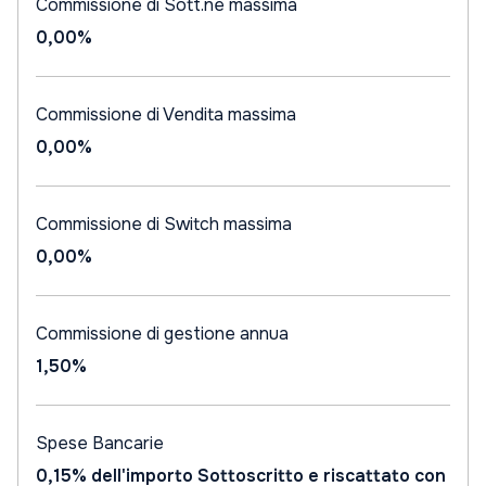
Commissione di Sott.ne massima
0,00%
Commissione di Vendita massima
0,00%
Commissione di Switch massima
0,00%
Commissione di gestione annua
1,50%
Spese Bancarie
0,15% dell'importo Sottoscritto e riscattato con