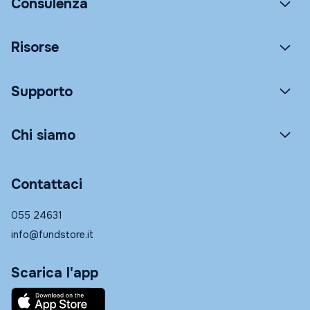
Consulenza
Risorse
Supporto
Chi siamo
Contattaci
055 24631
info@fundstore.it
Scarica l'app