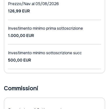
Prezzo/Nav al 05/08/2026
126,99 EUR
Investimento minimo prima sottoscrizione
1.000,00 EUR
Investimento minimo sottoscrizione succ
500,00 EUR
Commissioni