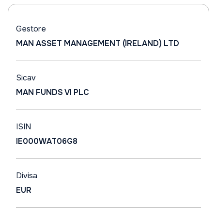
Gestore
MAN ASSET MANAGEMENT (IRELAND) LTD
Sicav
MAN FUNDS VI PLC
ISIN
IE000WAT06G8
Divisa
EUR