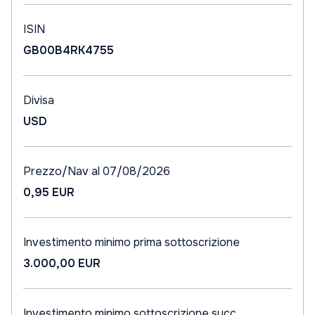
ISIN
GB00B4RK4755
Divisa
USD
Prezzo/Nav al 07/08/2026
0,95 EUR
Investimento minimo prima sottoscrizione
3.000,00 EUR
Investimento minimo sottoscrizione succ