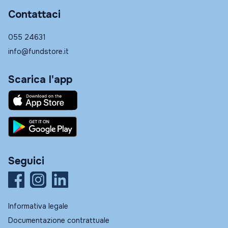
Contattaci
055 24631
info@fundstore.it
Scarica l'app
Seguici
Informativa legale
Documentazione contrattuale