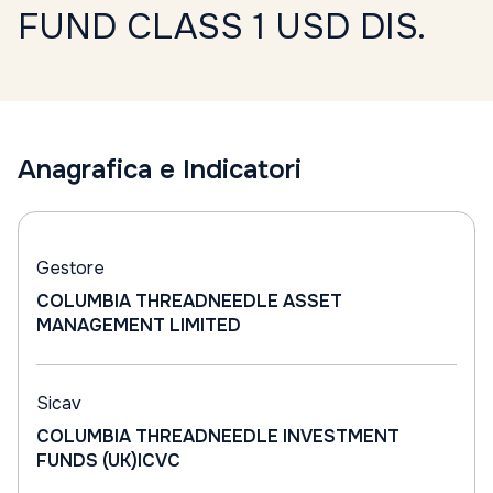
FUND CLASS 1 USD DIS.
Anagrafica e Indicatori
Gestore
COLUMBIA THREADNEEDLE ASSET
MANAGEMENT LIMITED
Sicav
COLUMBIA THREADNEEDLE INVESTMENT
FUNDS (UK)ICVC