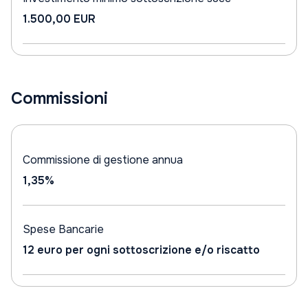
1.500,00 EUR
Commissioni
Commissione di gestione annua
1,35%
Spese Bancarie
12 euro per ogni sottoscrizione e/o riscatto