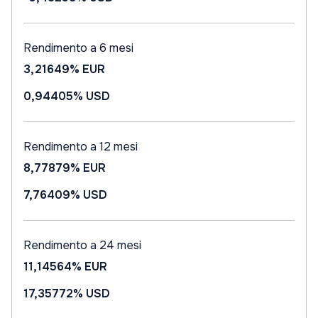
Rendimento a 6 mesi
3,21649%
EUR
0,94405%
USD
Rendimento a 12 mesi
8,77879%
EUR
7,76409%
USD
Rendimento a 24 mesi
11,14564%
EUR
17,35772%
USD