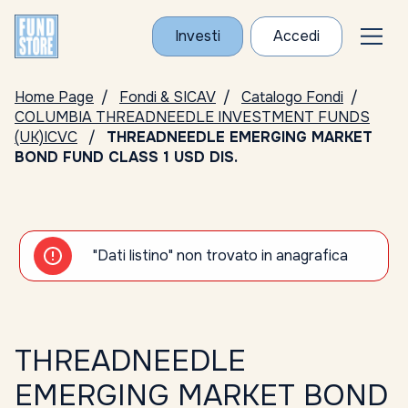
Investi
Accedi
Home Page
Fondi & SICAV
Catalogo Fondi
COLUMBIA THREADNEEDLE INVESTMENT FUNDS
(UK)ICVC
THREADNEEDLE EMERGING MARKET
BOND FUND CLASS 1 USD DIS.
"Dati listino" non trovato in anagrafica
THREADNEEDLE
EMERGING MARKET BOND