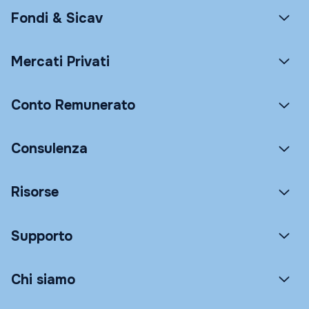
Fondi & Sicav
Mercati Privati
Conto Remunerato
Consulenza
Risorse
Supporto
Chi siamo