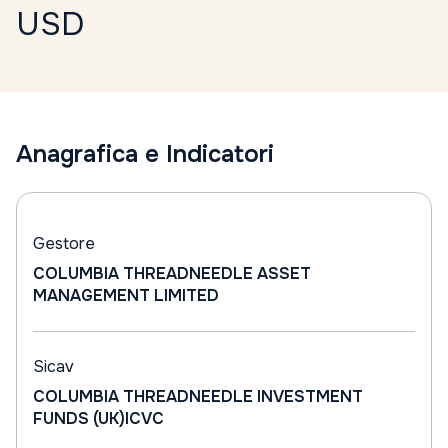
USD
Anagrafica e Indicatori
Gestore
COLUMBIA THREADNEEDLE ASSET
MANAGEMENT LIMITED
Sicav
COLUMBIA THREADNEEDLE INVESTMENT
FUNDS (UK)ICVC