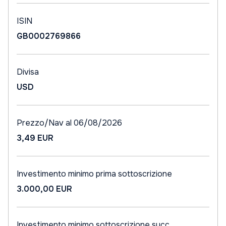
ISIN
GB0002769866
Divisa
USD
Prezzo/Nav al 06/08/2026
3,49 EUR
Investimento minimo prima sottoscrizione
3.000,00 EUR
Investimento minimo sottoscrizione succ