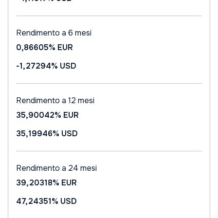
Rendimento a 6 mesi
0,86605%
EUR
-1,27294%
USD
Rendimento a 12 mesi
35,90042%
EUR
35,19946%
USD
Rendimento a 24 mesi
39,20318%
EUR
47,24351%
USD