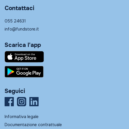
Contattaci
055 24631
info@fundstore.it
Scarica l'app
Seguici
Informativa legale
Documentazione contrattuale