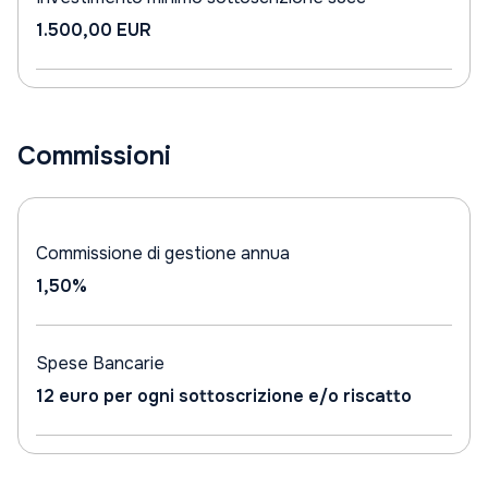
1.500,00 EUR
Commissioni
Commissione di gestione annua
1,50%
Spese Bancarie
12 euro per ogni sottoscrizione e/o riscatto