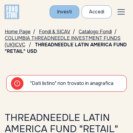
Investi
Accedi
Home Page
Fondi & SICAV
Catalogo Fondi
COLUMBIA THREADNEEDLE INVESTMENT FUNDS
(UK)ICVC
THREADNEEDLE LATIN AMERICA FUND
"RETAIL" USD
"Dati listino" non trovato in anagrafica
THREADNEEDLE LATIN
AMERICA FUND "RETAIL"