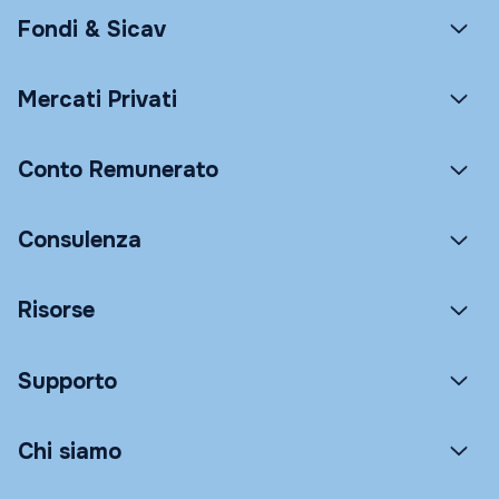
Fondi & Sicav
Mercati Privati
Conto Remunerato
Consulenza
Risorse
Supporto
Chi siamo