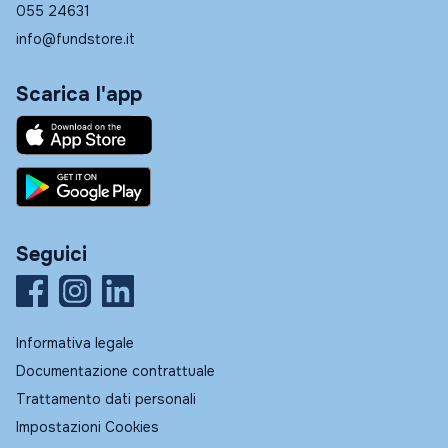
055 24631
info@fundstore.it
Scarica l'app
Seguici
Informativa legale
Documentazione contrattuale
Trattamento dati personali
Impostazioni Cookies