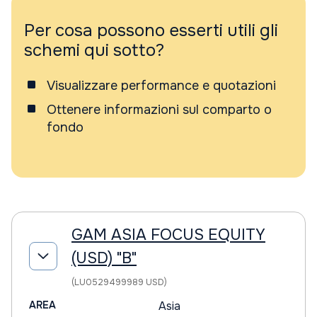
Per cosa possono esserti utili gli
schemi qui sotto?
Visualizzare performance e quotazioni
Ottenere informazioni sul comparto o
fondo
GAM ASIA FOCUS EQUITY
(USD) "B"
(LU0529499989 USD)
AREA
Asia