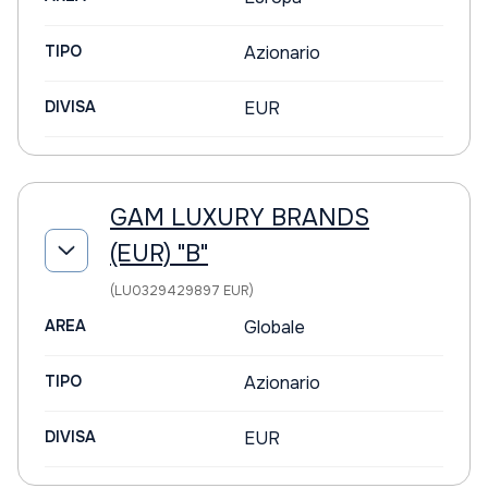
TIPO
Azionario
DIVISA
EUR
GAM LUXURY BRANDS
(EUR) "B"
(LU0329429897 EUR)
AREA
Globale
TIPO
Azionario
DIVISA
EUR