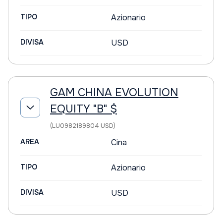
TIPO
Azionario
DIVISA
USD
GAM CHINA EVOLUTION
EQUITY "B" $
(LU0982189804 USD)
AREA
Cina
TIPO
Azionario
DIVISA
USD