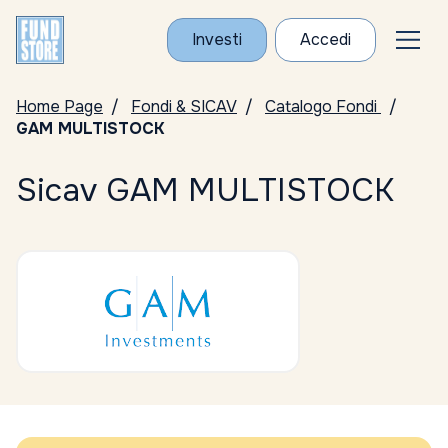
Investi
Accedi
Home Page
Fondi & SICAV
Catalogo Fondi
GAM MULTISTOCK
Sicav GAM MULTISTOCK