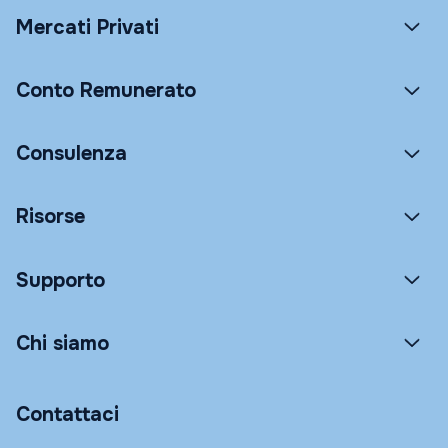
Mercati Privati
Conto Remunerato
Consulenza
Risorse
Supporto
Chi siamo
Contattaci