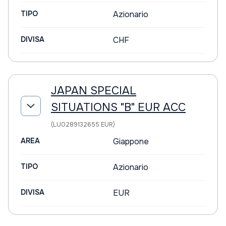
TIPO
Azionario
DIVISA
CHF
JAPAN SPECIAL
SITUATIONS "B" EUR ACC
(LU0289132655 EUR)
AREA
Giappone
TIPO
Azionario
DIVISA
EUR