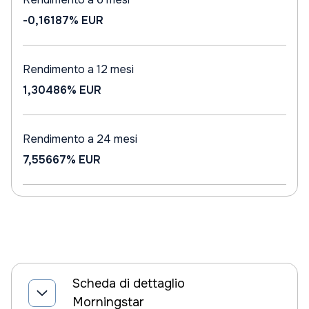
-0,16187%
EUR
Rendimento a 12 mesi
1,30486%
EUR
Rendimento a 24 mesi
7,55667%
EUR
Scheda di dettaglio
Morningstar