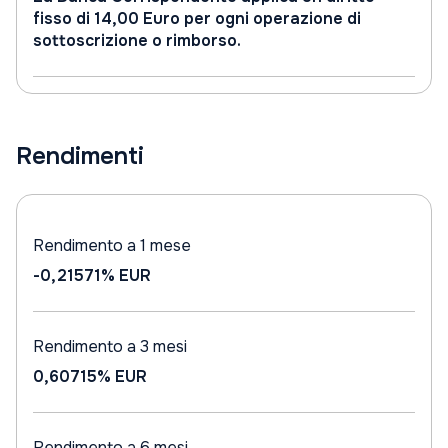
fisso di 14,00 Euro per ogni operazione di
sottoscrizione o rimborso.
Rendimenti
Rendimento a 1 mese
-0,21571%
EUR
Rendimento a 3 mesi
0,60715%
EUR
Rendimento a 6 mesi