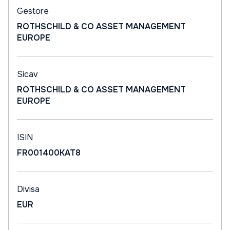
Gestore
ROTHSCHILD & CO ASSET MANAGEMENT
EUROPE
Sicav
ROTHSCHILD & CO ASSET MANAGEMENT
EUROPE
ISIN
FR001400KAT8
Divisa
EUR