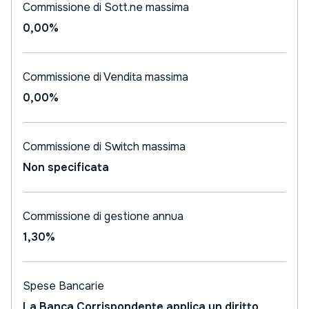
Commissione di Sott.ne massima
0,00%
Commissione di Vendita massima
0,00%
Commissione di Switch massima
Non specificata
Commissione di gestione annua
1,30%
Spese Bancarie
La Banca Corrispondente applica un diritto