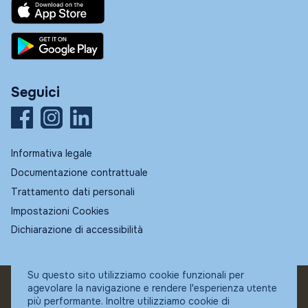
Seguici
Informativa legale
Documentazione contrattuale
Trattamento dati personali
Impostazioni Cookies
Dichiarazione di accessibilità
Su questo sito utilizziamo cookie funzionali per
agevolare la navigazione e rendere l'esperienza utente
© Fundstore
più performante. Inoltre utilizziamo cookie di
Collocatore autorizzato: