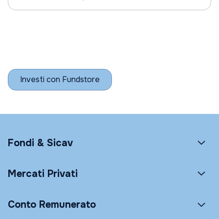
Investi con Fundstore
Fondi & Sicav
Mercati Privati
Conto Remunerato