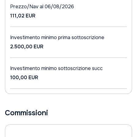
Prezzo/Nav al 06/08/2026
111,02 EUR
Investimento minimo prima sottoscrizione
2.500,00 EUR
Investimento minimo sottoscrizione succ
100,00 EUR
Commissioni