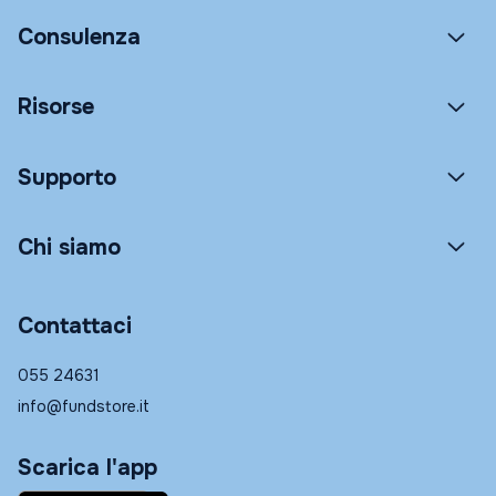
Consulenza
Risorse
Supporto
Chi siamo
Contattaci
055 24631
info@fundstore.it
Scarica l'app