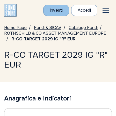
Investi
Accedi
Home Page
Fondi & SICAV
Catalogo Fondi
ROTHSCHILD & CO ASSET MANAGEMENT EUROPE
R-CO TARGET 2029 IG "R" EUR
R-CO TARGET 2029 IG "R"
EUR
Anagrafica e Indicatori