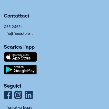
Contattaci
055 24631
info@fundstore.it
Scarica l'app
Seguici
Informativa legale