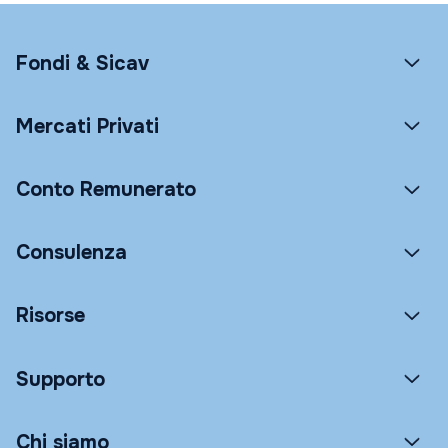
Fondi & Sicav
Mercati Privati
Conto Remunerato
Consulenza
Risorse
Supporto
Chi siamo