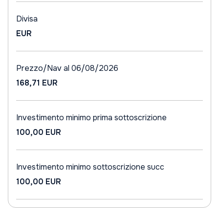
Divisa
EUR
Prezzo/Nav al 06/08/2026
168,71 EUR
Investimento minimo prima sottoscrizione
100,00 EUR
Investimento minimo sottoscrizione succ
100,00 EUR