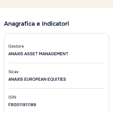
Anagrafica e Indicatori
Gestore
ANAXIS ASSET MANAGEMENT
Sicav
ANAXIS EUROPEAN EQUITIES
ISIN
FR0011911189