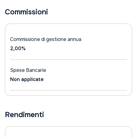
Commissioni
Commissione di gestione annua
2,00%
Spese Bancarie
Non applicate
Rendimenti