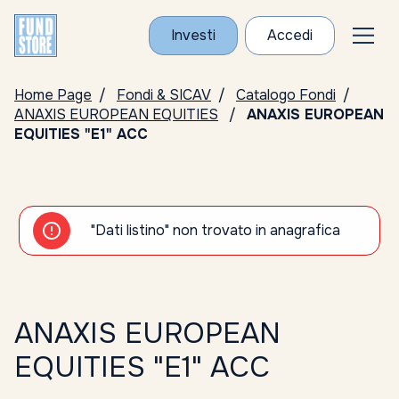
Investi
Accedi
Home Page
Fondi & SICAV
Catalogo Fondi
ANAXIS EUROPEAN EQUITIES
ANAXIS EUROPEAN
EQUITIES "E1" ACC
"Dati listino" non trovato in anagrafica
ANAXIS EUROPEAN
EQUITIES "E1" ACC