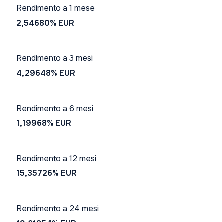
Rendimento a 1 mese
2,54680%
EUR
Rendimento a 3 mesi
4,29648%
EUR
Rendimento a 6 mesi
1,19968%
EUR
Rendimento a 12 mesi
15,35726%
EUR
Rendimento a 24 mesi