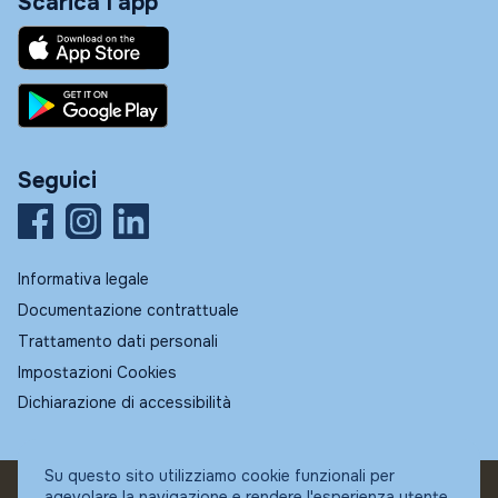
Scarica l'app
Seguici
Informativa legale
Documentazione contrattuale
Trattamento dati personali
Impostazioni Cookies
Dichiarazione di accessibilità
Su questo sito utilizziamo cookie funzionali per
agevolare la navigazione e rendere l'esperienza utente