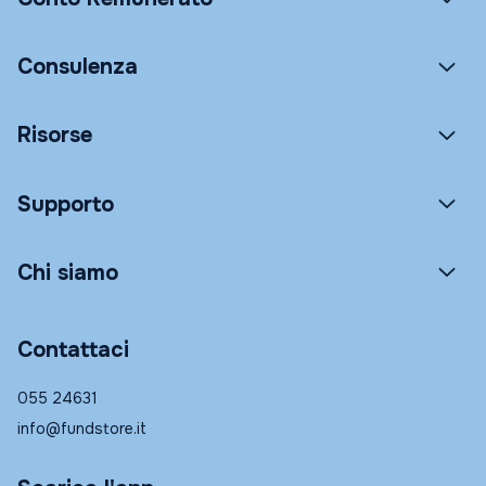
Consulenza
Risorse
Supporto
Chi siamo
Contattaci
055 24631
info@fundstore.it