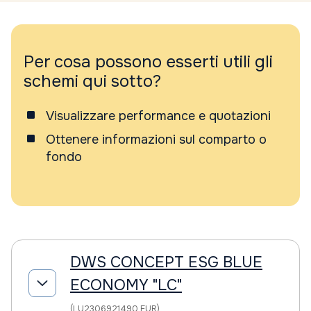
Per cosa possono esserti utili gli
schemi qui sotto?
Visualizzare performance e quotazioni
Ottenere informazioni sul comparto o
fondo
DWS CONCEPT ESG BLUE
ECONOMY "LC"
(LU2306921490 EUR)