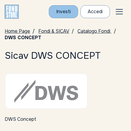
Investi
Accedi
Home Page
Fondi & SICAV
Catalogo Fondi
DWS CONCEPT
Sicav DWS CONCEPT
DWS Concept