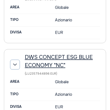
AREA
Globale
TIPO
Azionario
DIVISA
EUR
DWS CONCEPT ESG BLUE
ECONOMY "NC"
(LU2357944896 EUR)
AREA
Globale
TIPO
Azionario
DIVISA
EUR