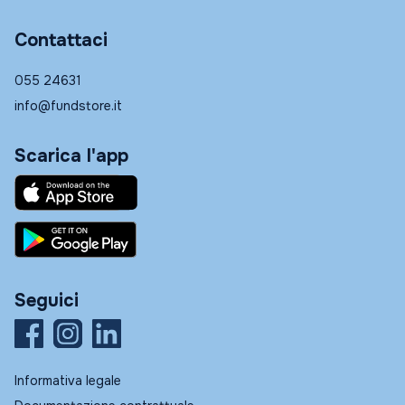
Contattaci
055 24631
info@fundstore.it
Scarica l'app
Seguici
Informativa legale