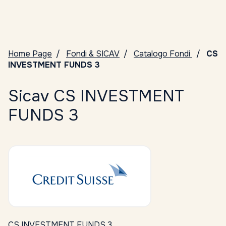
Home Page
Fondi & SICAV
Catalogo Fondi
CS
INVESTMENT FUNDS 3
Sicav CS INVESTMENT
FUNDS 3
CS INVESTMENT FUNDS 3