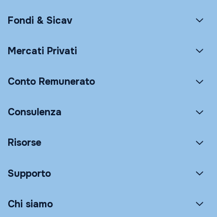
Fondi & Sicav
Mercati Privati
Conto Remunerato
Consulenza
Risorse
Supporto
Chi siamo