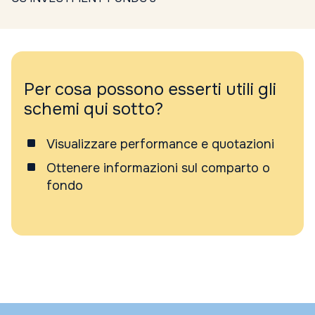
Per cosa possono esserti utili gli
schemi qui sotto?
Visualizzare performance e quotazioni
Ottenere informazioni sul comparto o
fondo