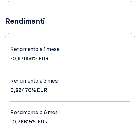
Rendimenti
Rendimento a 1 mese
-0,67656%
EUR
Rendimento a 3 mesi
0,66470%
EUR
Rendimento a 6 mesi
-0,78615%
EUR