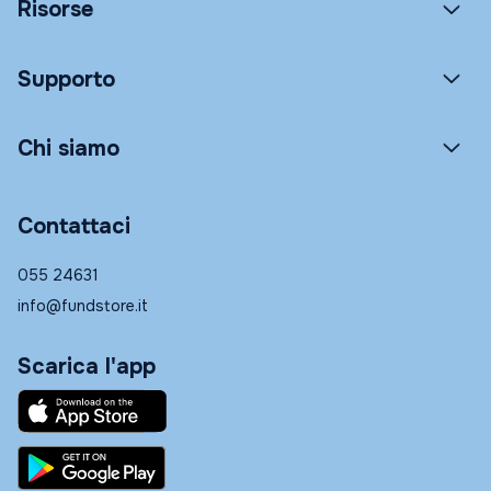
Risorse
Supporto
Chi siamo
Contattaci
055 24631
info@fundstore.it
Scarica l'app