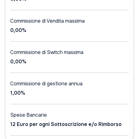
Commissione di Vendita massima
0,00%
Commissione di Switch massima
0,00%
Commissione di gestione annua
1,00%
Spese Bancarie
12 Euro per ogni Sottoscrizione e/o Rimborso