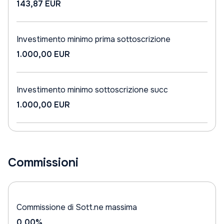
143,87 EUR
Investimento minimo prima sottoscrizione
1.000,00 EUR
Investimento minimo sottoscrizione succ
1.000,00 EUR
Commissioni
Commissione di Sott.ne massima
0,00%