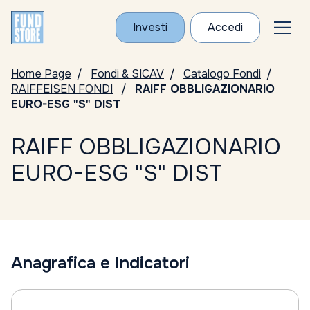
Investi
Accedi
Home Page
Fondi & SICAV
Catalogo Fondi
RAIFFEISEN FONDI
RAIFF OBBLIGAZIONARIO
EURO-ESG "S" DIST
RAIFF OBBLIGAZIONARIO
EURO-ESG "S" DIST
Anagrafica e Indicatori