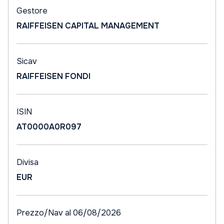
Gestore
RAIFFEISEN CAPITAL MANAGEMENT
Sicav
RAIFFEISEN FONDI
ISIN
AT0000A0R097
Divisa
EUR
Prezzo/Nav al 06/08/2026