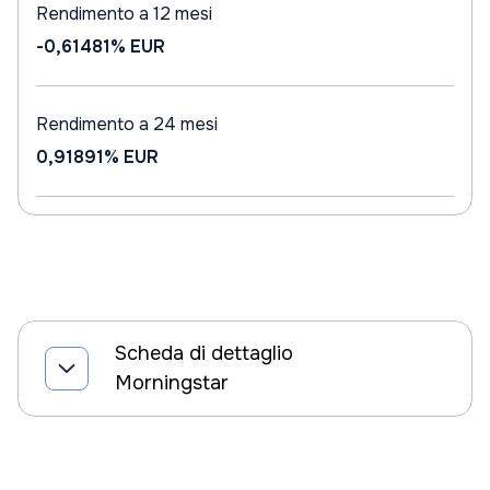
Rendimento a 12 mesi
-0,61481%
EUR
Rendimento a 24 mesi
0,91891%
EUR
Scheda di dettaglio
Morningstar