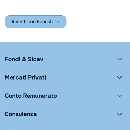
Investi con Fundstore
Fondi & Sicav
Mercati Privati
Conto Remunerato
Consulenza