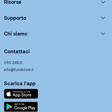
Risorse
Supporto
Chi siamo
Contattaci
055 24631
info@fundstore.it
Scarica l'app