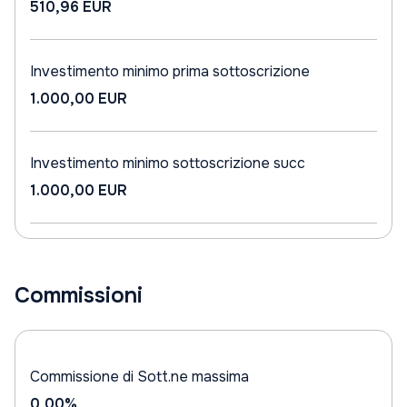
510,96 EUR
Investimento minimo prima sottoscrizione
1.000,00 EUR
Investimento minimo sottoscrizione succ
1.000,00 EUR
Commissioni
Commissione di Sott.ne massima
0,00%