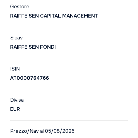
Gestore
RAIFFEISEN CAPITAL MANAGEMENT
Sicav
RAIFFEISEN FONDI
ISIN
AT0000764766
Divisa
EUR
Prezzo/Nav al 05/08/2026