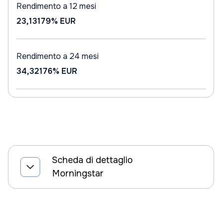
Rendimento a 12 mesi
23,13179%
EUR
Rendimento a 24 mesi
34,32176%
EUR
Scheda di dettaglio
Morningstar