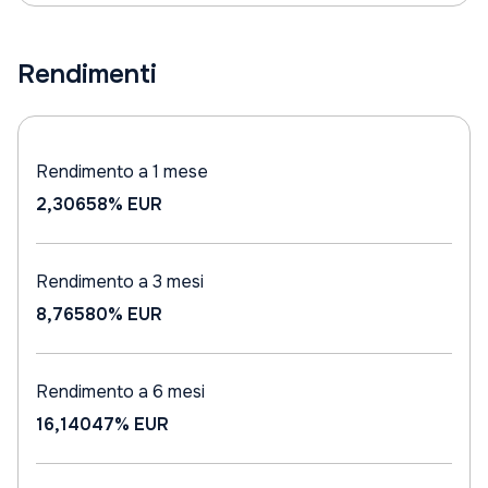
Rendimenti
Rendimento a 1 mese
2,30658%
EUR
Rendimento a 3 mesi
8,76580%
EUR
Rendimento a 6 mesi
16,14047%
EUR