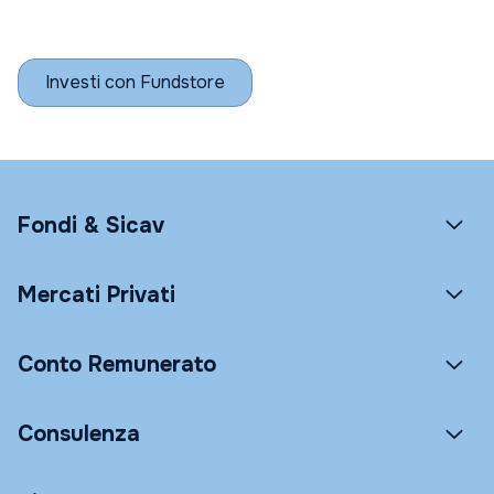
Investi con Fundstore
Fondi & Sicav
Mercati Privati
Conto Remunerato
Consulenza