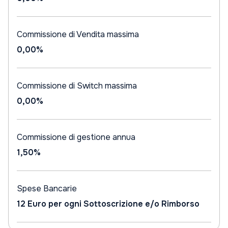
Commissione di Vendita massima
0,00%
Commissione di Switch massima
0,00%
Commissione di gestione annua
1,50%
Spese Bancarie
12 Euro per ogni Sottoscrizione e/o Rimborso