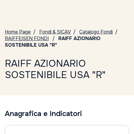
Home Page
Fondi & SICAV
Catalogo Fondi
RAIFFEISEN FONDI
RAIFF AZIONARIO
SOSTENIBILE USA "R"
RAIFF AZIONARIO
SOSTENIBILE USA "R"
Anagrafica e Indicatori