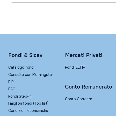
Fondi & Sicav
Mercati Privati
Catalogo fondi
Fondi ELTIF
Consulta con Morningstar
PIR
Conto Remunerato
PAC
Fondi Step-in
Conto Corrente
I migliori fondi (Top list)
Condizioni economiche