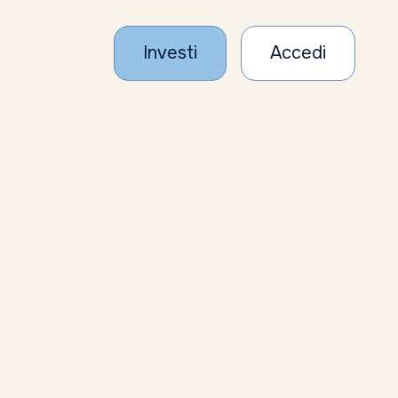
Investi
Accedi