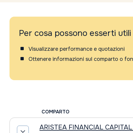
Per cosa possono esserti utili
Visualizzare performance e quotazioni
Ottenere informazioni sul comparto o fo
COMPARTO
ARISTEA FINANCIAL CAPITAL 