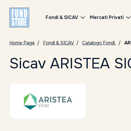
Fondi & SICAV
Mercati Privati
Home Page
Fondi & SICAV
Catalogo Fondi
AR
Sicav ARISTEA S