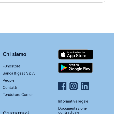
Chi siamo
Fundstore
Banca Ifigest S.p.A.
People
Contatti
Fundstore Corner
Informativa legale
Documentazione
contrattuale
Contattaci