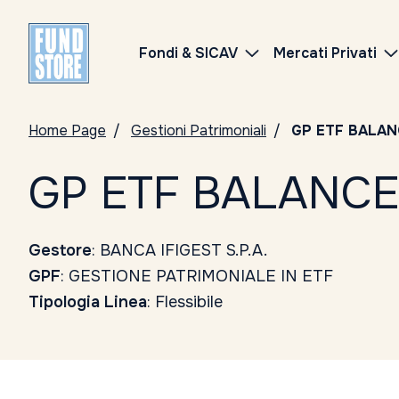
Fondi & SICAV
Mercati Privati
Home Page
Gestioni Patrimoniali
GP ETF BALAN
GP ETF BALANCE
Gestore
: BANCA IFIGEST S.P.A.
GPF
: GESTIONE PATRIMONIALE IN ETF
Tipologia Linea
: Flessibile