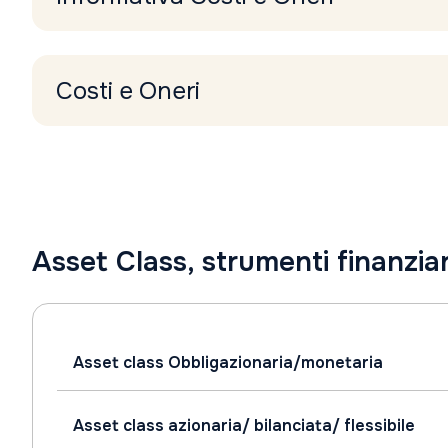
Costi e Oneri
Asset Class, strumenti finanziari
Asset class Obbligazionaria/monetaria
Asset class azionaria/ bilanciata/ flessibile