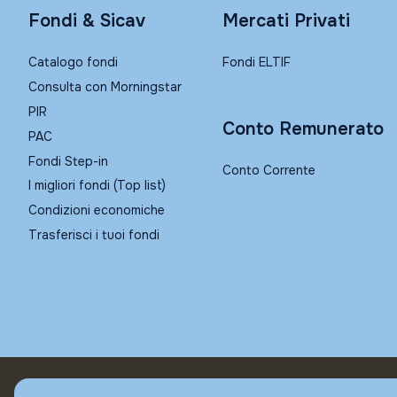
Fondi & Sicav
Mercati Privati
Catalogo fondi
Fondi ELTIF
Consulta con Morningstar
PIR
Conto Remunerato
PAC
Fondi Step-in
Conto Corrente
I migliori fondi (Top list)
Condizioni economiche
Trasferisci i tuoi fondi