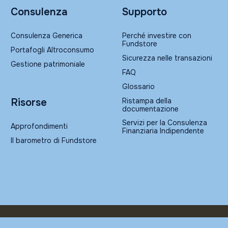
Consulenza
Supporto
Consulenza Generica
Perché investire con
Fundstore
Portafogli Altroconsumo
Sicurezza nelle transazioni
Gestione patrimoniale
FAQ
Glossario
Ristampa della
Risorse
documentazione
Servizi per la Consulenza
Approfondimenti
Finanziaria Indipendente
Il barometro di Fundstore