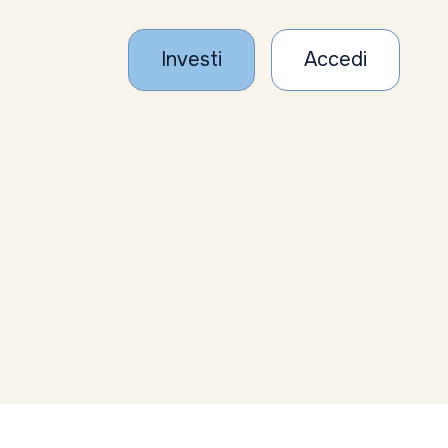
Investi
Accedi