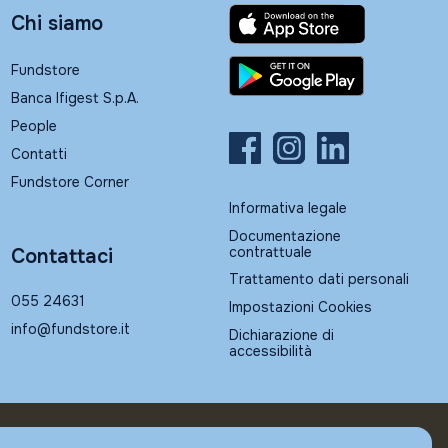
Chi siamo
Fundstore
Banca Ifigest S.p.A.
People
Contatti
Fundstore Corner
Informativa legale
Documentazione
contrattuale
Contattaci
Trattamento dati personali
055 24631
Impostazioni Cookies
info@fundstore.it
Dichiarazione di
accessibilità