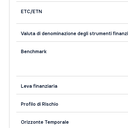
ETC/ETN
Valuta di denominazione degli strumenti finanzi
Benchmark
Leva finanziaria
Profilo di Rischio
Orizzonte Temporale