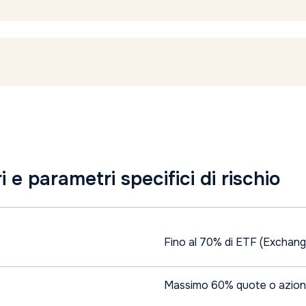
 e parametri specifici di rischio
Fino al 70% di ETF (Exchang
Massimo 60% quote o azioni di