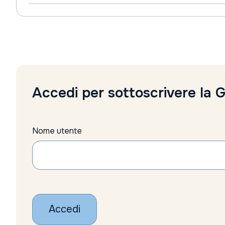
Accedi per sottoscrivere la 
Nome utente
Accedi