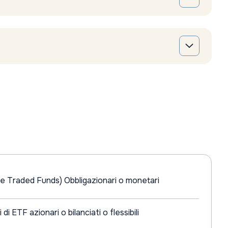
e Traded Funds) Obbligazionari o monetari
 ETF azionari o bilanciati o flessibili