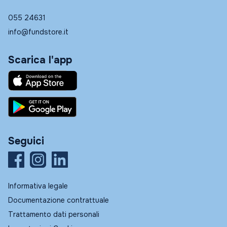
055 24631
info@fundstore.it
Scarica l'app
Seguici
Informativa legale
Documentazione contrattuale
Trattamento dati personali