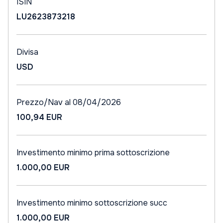
ISIN
LU2623873218
Divisa
USD
Prezzo/Nav al 08/04/2026
100,94 EUR
Investimento minimo prima sottoscrizione
1.000,00 EUR
Investimento minimo sottoscrizione succ
1.000,00 EUR