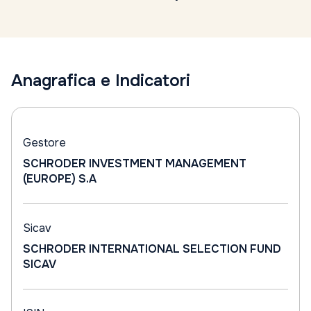
Anagrafica e Indicatori
Gestore
SCHRODER INVESTMENT MANAGEMENT
(EUROPE) S.A
Sicav
SCHRODER INTERNATIONAL SELECTION FUND
SICAV