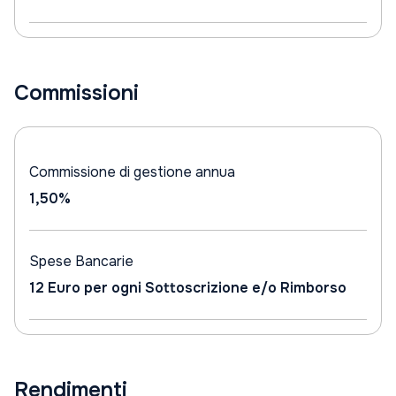
Commissioni
Commissione di gestione annua
1,50%
Spese Bancarie
12 Euro per ogni Sottoscrizione e/o Rimborso
Rendimenti