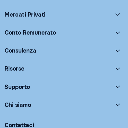
Mercati Privati
Conto Remunerato
Consulenza
Risorse
Supporto
Chi siamo
Contattaci