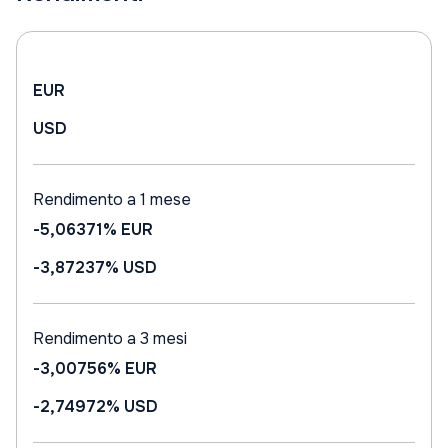
EUR
USD
Rendimento a 1 mese
-5,06371%
EUR
-3,87237%
USD
Rendimento a 3 mesi
-3,00756%
EUR
-2,74972%
USD