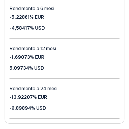
Rendimento a 6 mesi
-5,22861%
EUR
-4,58417%
USD
Rendimento a 12 mesi
-1,69073%
EUR
5,09734%
USD
Rendimento a 24 mesi
-13,92207%
EUR
-6,89894%
USD