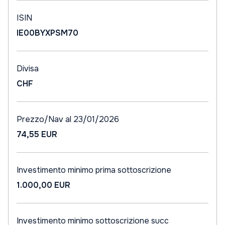
ISIN
IE00BYXPSM70
Divisa
CHF
Prezzo/Nav al 23/01/2026
74,55 EUR
Investimento minimo prima sottoscrizione
1.000,00 EUR
Investimento minimo sottoscrizione succ