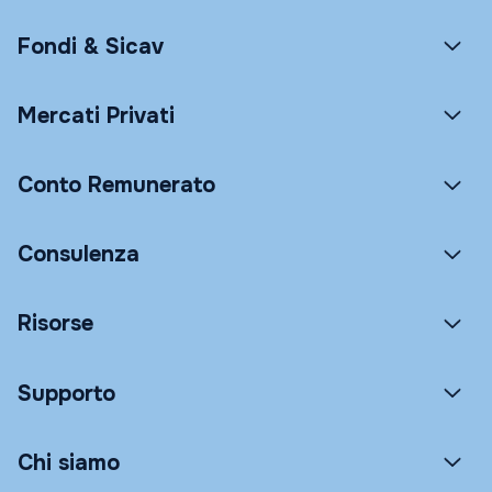
Fondi & Sicav
Mercati Privati
Conto Remunerato
Consulenza
Risorse
Supporto
Chi siamo