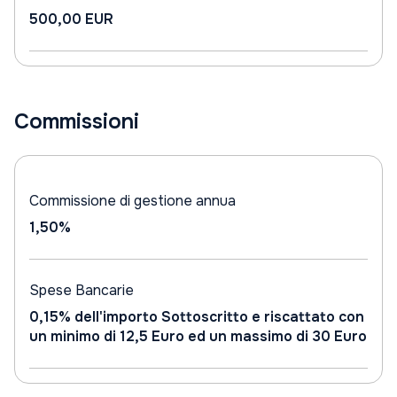
500,00 EUR
Commissioni
Commissione di gestione annua
1,50%
Spese Bancarie
0,15% dell'importo Sottoscritto e riscattato con
un minimo di 12,5 Euro ed un massimo di 30 Euro