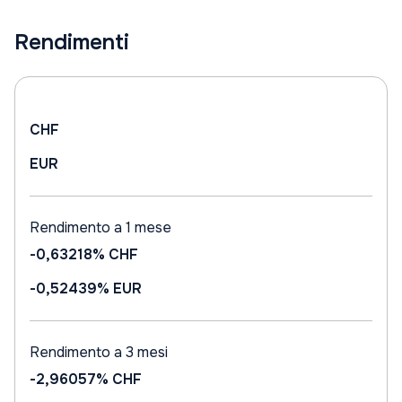
Rendimenti
CHF
EUR
Rendimento a 1 mese
-0,63218%
CHF
-0,52439%
EUR
Rendimento a 3 mesi
-2,96057%
CHF