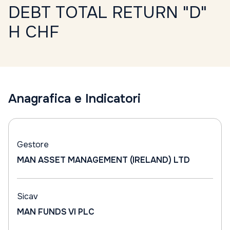
DEBT TOTAL RETURN "D"
H CHF
Anagrafica e Indicatori
Gestore
MAN ASSET MANAGEMENT (IRELAND) LTD
Sicav
MAN FUNDS VI PLC