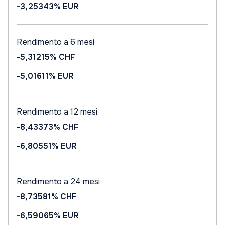
-3,25343%
EUR
Rendimento a 6 mesi
-5,31215%
CHF
-5,01611%
EUR
Rendimento a 12 mesi
-8,43373%
CHF
-6,80551%
EUR
Rendimento a 24 mesi
-8,73581%
CHF
-6,59065%
EUR