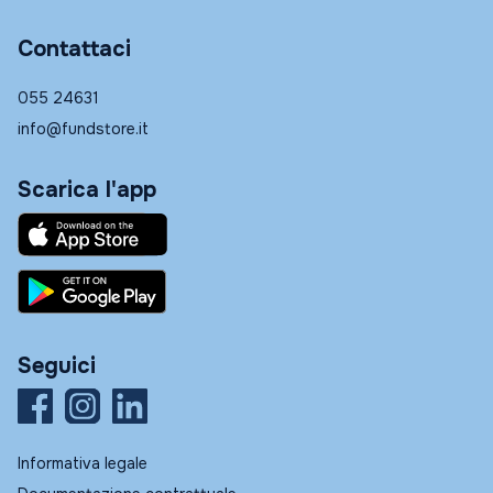
Contattaci
055 24631
info@fundstore.it
Scarica l'app
Seguici
Informativa legale