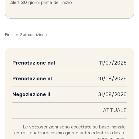
Alert
30
giorni prima dell'inizio
Finestre Sottoscrizione
Prenotazione dal
11/07/2026
Prenotazione al
10/08/2026
Negoziazione il
31/08/2026
ATTUALE
Le sottoscrizioni sono accettate su base mensile,
entro il quattordicesimo giorno antecedente la data di
negoziazione.