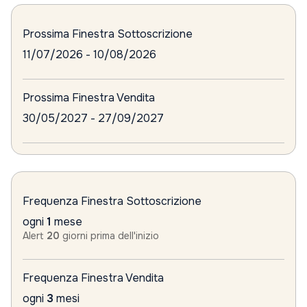
Prossima Finestra Sottoscrizione
11/07/2026 - 10/08/2026
Prossima Finestra Vendita
30/05/2027 - 27/09/2027
Frequenza Finestra Sottoscrizione
ogni
1
mese
Alert
20
giorni prima dell'inizio
Frequenza Finestra Vendita
ogni
3
mesi