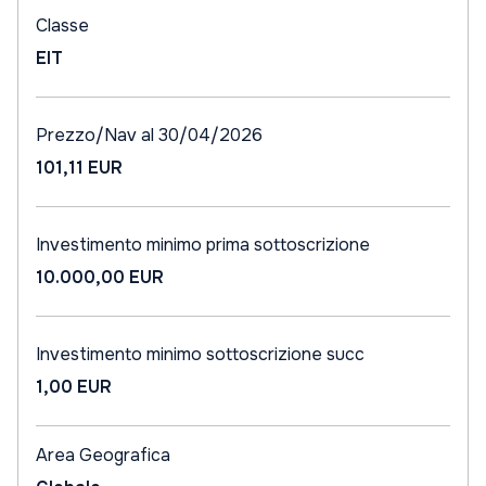
Classe
EIT
Prezzo/Nav al 30/04/2026
101,11 EUR
Investimento minimo prima sottoscrizione
10.000,00 EUR
Investimento minimo sottoscrizione succ
1,00 EUR
Area Geografica