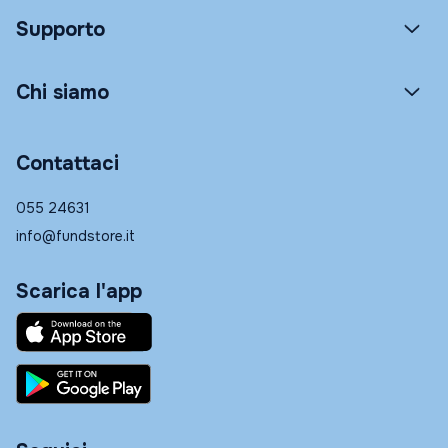
Supporto
Chi siamo
Contattaci
055 24631
info@fundstore.it
Scarica l'app