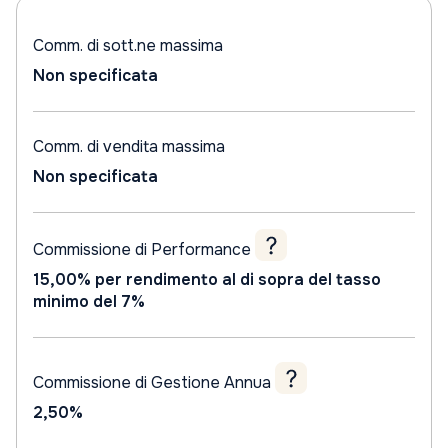
Comm. di sott.ne massima
Non specificata
Comm. di vendita massima
Non specificata
Commissione di Performance
15,00% per rendimento al di sopra del tasso
minimo del 7%
Commissione di Gestione Annua
2,50%