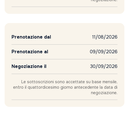
Prenotazione dal
11/08/2026
Prenotazione al
09/09/2026
Negoziazione il
30/09/2026
Le sottoscrizioni sono accettate su base mensile,
entro il quattordicesimo giorno antecedente la data di
negoziazione.