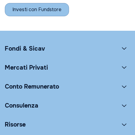
Investi con Fundstore
Fondi & Sicav
Mercati Privati
Conto Remunerato
Consulenza
Risorse