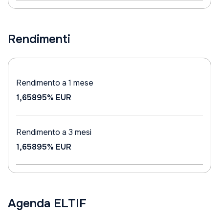
Rendimenti
Rendimento a 1 mese
1,65895%
EUR
Rendimento a 3 mesi
1,65895%
EUR
Agenda ELTIF