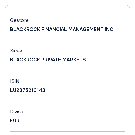
Gestore
BLACKROCK FINANCIAL MANAGEMENT INC
Sicav
BLACKROCK PRIVATE MARKETS
ISIN
LU2875210143
Divisa
EUR