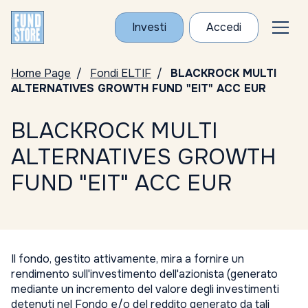
Investi
Accedi
Home Page
Fondi ELTIF
BLACKROCK MULTI
ALTERNATIVES GROWTH FUND "EIT" ACC EUR
BLACKROCK MULTI
ALTERNATIVES GROWTH
FUND "EIT" ACC EUR
Il fondo, gestito attivamente, mira a fornire un
rendimento sull'investimento dell'azionista (generato
mediante un incremento del valore degli investimenti
detenuti nel Fondo e/o del reddito generato da tali