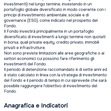
investimenti) nel lungo termine, investendo in un
portafoglio globale diversificato in modo coerente con i
principi di investimento ambientale, sociale e di
governance (ESG), come indicato nel prospetto del
Fondo.
Il Fondo investirà principalmente in un portafoglio
diversificato di investimenti a lungo termine non quotati
in borsa, quali private equity, credito privato, immobili
privati e infrastrutture.
Non sono previste limitazioni alle aree geografiche o ai
settori economici cui possono fare riferimento gli
investimenti del Fondo.
Il periodo di detenzione raccomandato è di sette anni ed
è stato calcolato in linea con la strategia di investimento
del Fondo e il periodo di tempo in cui siprevede che sarà
possibile raggiungere l'obiettivo di investimento del
Fondo.
Anagrafica e Indicatori