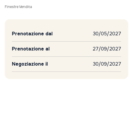
Finestre Vendita
Prenotazione dal
30/05/2027
Prenotazione al
27/09/2027
Negoziazione il
30/09/2027