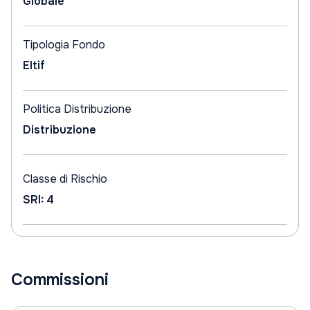
Globale
Tipologia Fondo
Eltif
Politica Distribuzione
Distribuzione
Classe di Rischio
SRI: 4
Commissioni