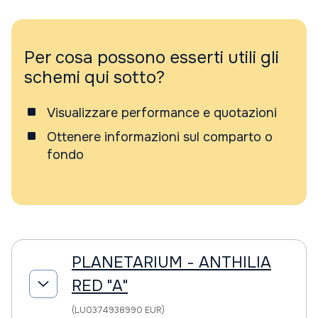
Per cosa possono esserti utili gli
schemi qui sotto?
Visualizzare performance e quotazioni
Ottenere informazioni sul comparto o
fondo
PLANETARIUM - ANTHILIA
RED "A"
(LU0374938990 EUR)