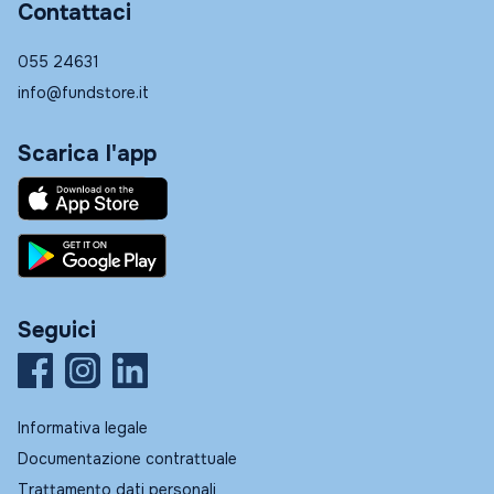
Contattaci
055 24631
info@fundstore.it
Scarica l'app
Seguici
Informativa legale
Documentazione contrattuale
Trattamento dati personali