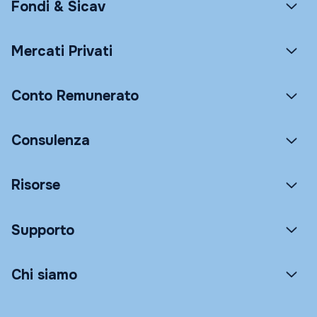
Fondi & Sicav
Mercati Privati
Conto Remunerato
Consulenza
Risorse
Supporto
Chi siamo