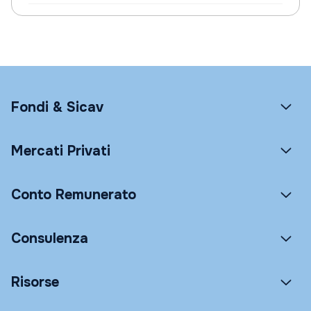
Fondi & Sicav
Mercati Privati
Conto Remunerato
Consulenza
Risorse