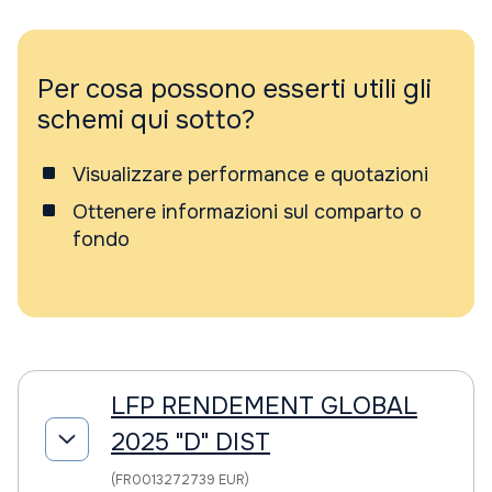
Per cosa possono esserti utili gli
schemi qui sotto?
Visualizzare performance e quotazioni
Ottenere informazioni sul comparto o
fondo
LFP RENDEMENT GLOBAL
2025 "D" DIST
(FR0013272739 EUR)