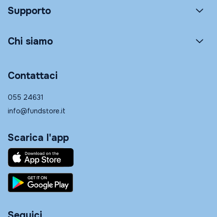
Supporto
Chi siamo
Contattaci
055 24631
info@fundstore.it
Scarica l'app
Seguici