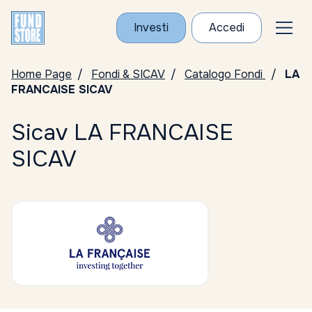
Investi
Accedi
Home Page
Fondi & SICAV
Catalogo Fondi
LA
FRANCAISE SICAV
Sicav LA FRANCAISE
SICAV