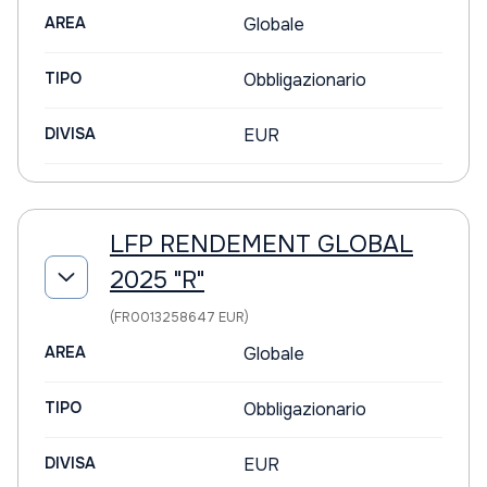
AREA
Globale
TIPO
Obbligazionario
DIVISA
EUR
LFP RENDEMENT GLOBAL
2025 "R"
(FR0013258647 EUR)
AREA
Globale
TIPO
Obbligazionario
DIVISA
EUR