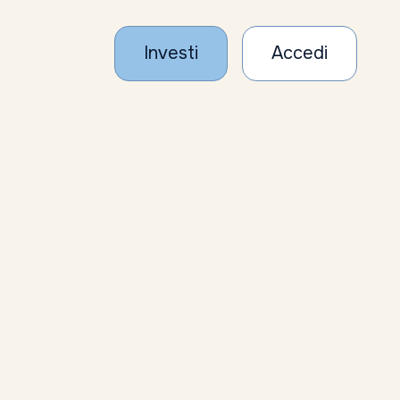
Investi
Accedi