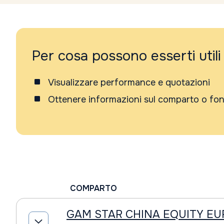
Per cosa possono esserti utili
Visualizzare performance e quotazioni
Ottenere informazioni sul comparto o fo
COMPARTO
GAM STAR CHINA EQUITY EUR