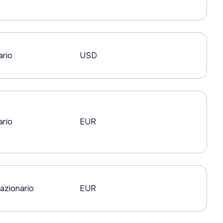
ario
USD
ario
EUR
azionario
EUR