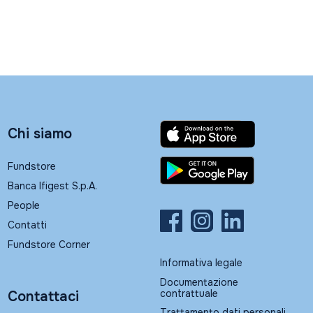
Chi siamo
Fundstore
Banca Ifigest S.p.A.
People
Contatti
Fundstore Corner
Informativa legale
Documentazione
contrattuale
Contattaci
Trattamento dati personali