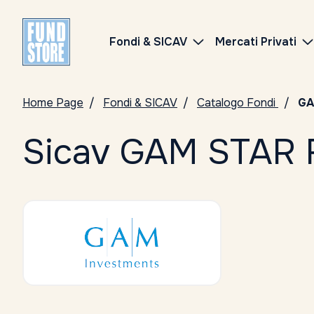
Fondi & SICAV
Mercati Privati
Home Page
Fondi & SICAV
Catalogo Fondi
GA
Sicav GAM STAR