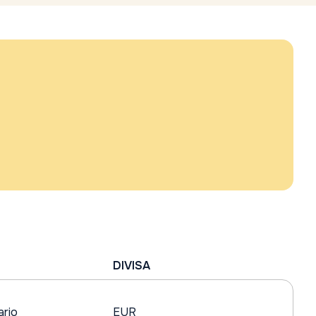
DIVISA
ario
EUR