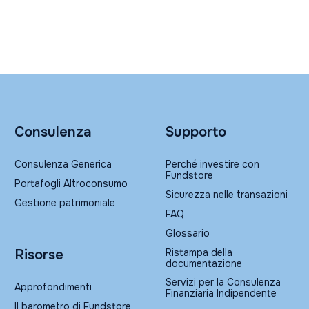
Consulenza
Supporto
Consulenza Generica
Perché investire con
Fundstore
Portafogli Altroconsumo
Sicurezza nelle transazioni
Gestione patrimoniale
FAQ
Glossario
Ristampa della
Risorse
documentazione
Servizi per la Consulenza
Approfondimenti
Finanziaria Indipendente
Il barometro di Fundstore