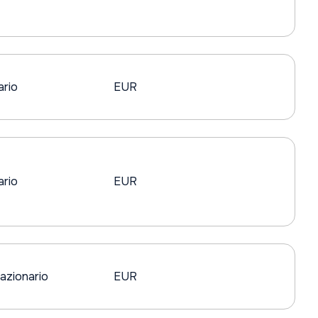
ario
EUR
ario
EUR
azionario
EUR