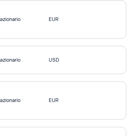
azionario
EUR
azionario
USD
azionario
EUR