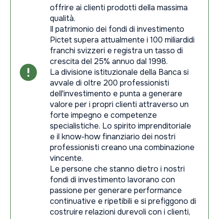
offrire ai clienti prodotti della massima
qualità.
Il patrimonio dei fondi di investimento
Pictet supera attualmente i 100 miliardidi
franchi svizzeri e registra un tasso di
crescita del 25% annuo dal 1998.
La divisione istituzionale della Banca si
avvale di oltre 200 professionisti
dell'investimento e punta a generare
valore per i propri clienti attraverso un
forte impegno e competenze
specialistiche. Lo spirito imprenditoriale
e il know-how finanziario dei nostri
professionisti creano una combinazione
vincente.
Le persone che stanno dietro i nostri
fondi di investimento lavorano con
passione per generare performance
continuative e ripetibili e si prefiggono di
costruire relazioni durevoli con i clienti,