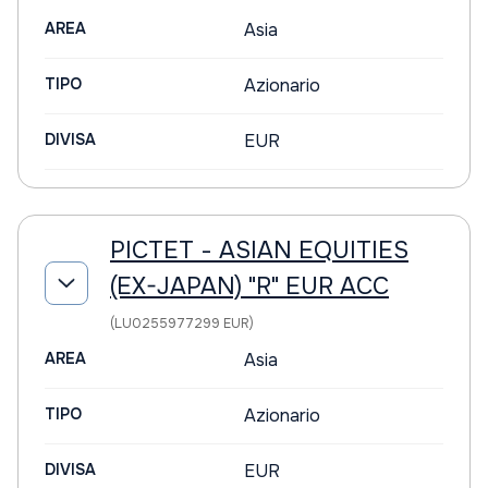
AREA
Asia
TIPO
Azionario
DIVISA
EUR
PICTET - ASIAN EQUITIES
(EX-JAPAN) "R" EUR ACC
(LU0255977299 EUR)
AREA
Asia
TIPO
Azionario
DIVISA
EUR