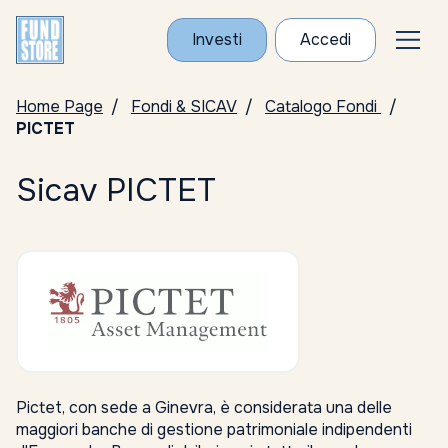
Investi
Accedi
Home Page
Fondi & SICAV
Catalogo Fondi
PICTET
Sicav PICTET
Pictet, con sede a Ginevra, è considerata una delle
maggiori banche di gestione patrimoniale indipendenti