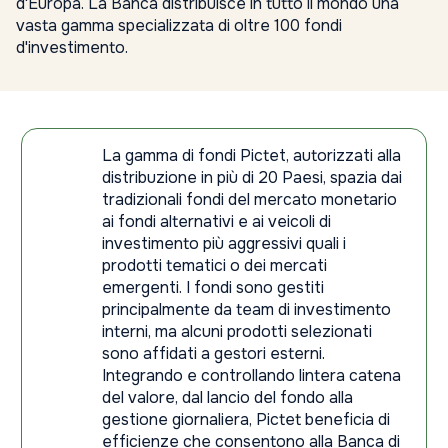
d'Europa. La Banca distribuisce in tutto il mondo una
vasta gamma specializzata di oltre 100 fondi
d'investimento.
La gamma di fondi Pictet, autorizzati alla
distribuzione in più di 20 Paesi, spazia dai
tradizionali fondi del mercato monetario
ai fondi alternativi e ai veicoli di
investimento più aggressivi quali i
prodotti tematici o dei mercati
emergenti. I fondi sono gestiti
principalmente da team di investimento
interni, ma alcuni prodotti selezionati
sono affidati a gestori esterni.
Integrando e controllando lintera catena
del valore, dal lancio del fondo alla
gestione giornaliera, Pictet beneficia di
efficienze che consentono alla Banca di