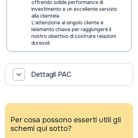
offrendo solide performance di
investimento e un eccellente servizio
alla clientela.
L'attenzione al singolo cliente è
lelemento chiave per raggiungere il
nostro obiettivo di costruire relazioni
durevoli.
Dettagli PAC
Per cosa possono esserti utili gli
schemi qui sotto?