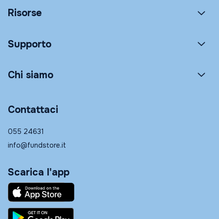
Risorse
Supporto
Chi siamo
Contattaci
055 24631
info@fundstore.it
Scarica l'app