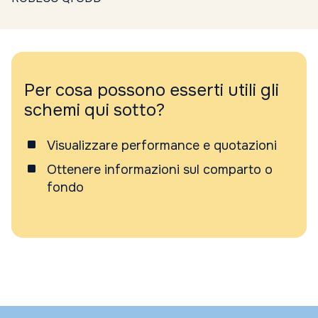
Per cosa possono esserti utili gli
schemi qui sotto?
Visualizzare performance e quotazioni
Ottenere informazioni sul comparto o
fondo