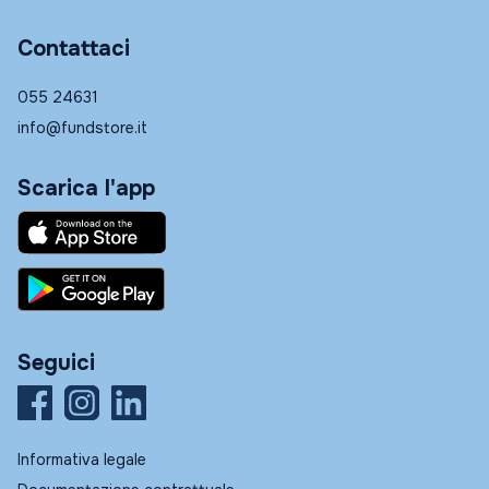
Contattaci
055 24631
info@fundstore.it
Scarica l'app
Seguici
Informativa legale