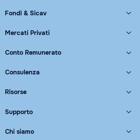
Fondi & Sicav
Mercati Privati
Conto Remunerato
Consulenza
Risorse
Supporto
Chi siamo