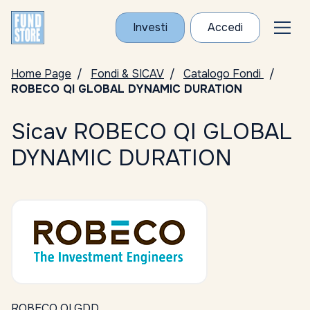
Investi
Accedi
Home Page
Fondi & SICAV
Catalogo Fondi
ROBECO QI GLOBAL DYNAMIC DURATION
Sicav ROBECO QI GLOBAL
DYNAMIC DURATION
ROBECO QI GDD