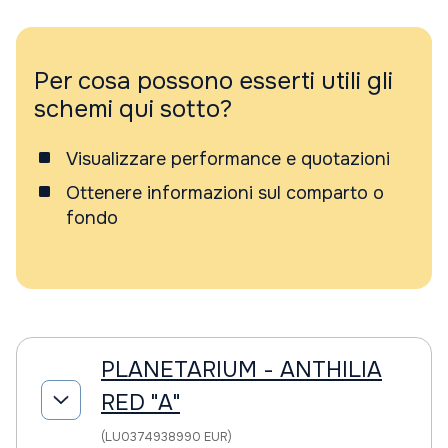
Per cosa possono esserti utili gli
schemi qui sotto?
Visualizzare performance e quotazioni
Ottenere informazioni sul comparto o
fondo
PLANETARIUM - ANTHILIA
RED "A"
(LU0374938990 EUR)