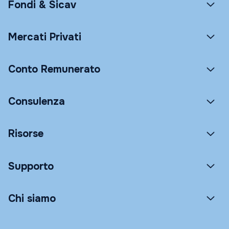
Fondi & Sicav
Mercati Privati
Conto Remunerato
Consulenza
Risorse
Supporto
Chi siamo