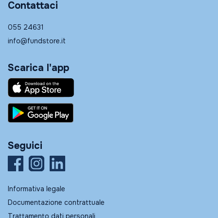
Contattaci
055 24631
info@fundstore.it
Scarica l'app
Seguici
Informativa legale
Documentazione contrattuale
Trattamento dati personali