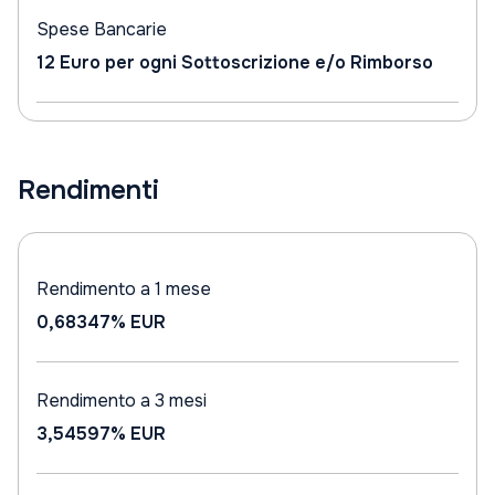
Spese Bancarie
12 Euro per ogni Sottoscrizione e/o Rimborso
Rendimenti
Rendimento a 1 mese
0,68347%
EUR
Rendimento a 3 mesi
3,54597%
EUR