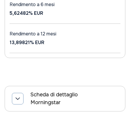
Rendimento a 6 mesi
5,62482%
EUR
Rendimento a 12 mesi
13,89821%
EUR
Scheda di dettaglio
Morningstar