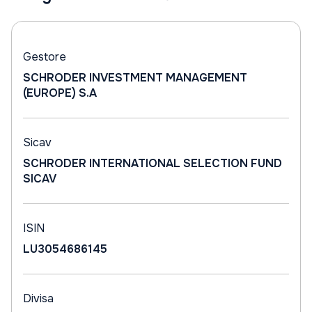
Gestore
SCHRODER INVESTMENT MANAGEMENT
(EUROPE) S.A
Sicav
SCHRODER INTERNATIONAL SELECTION FUND
SICAV
ISIN
LU3054686145
Divisa