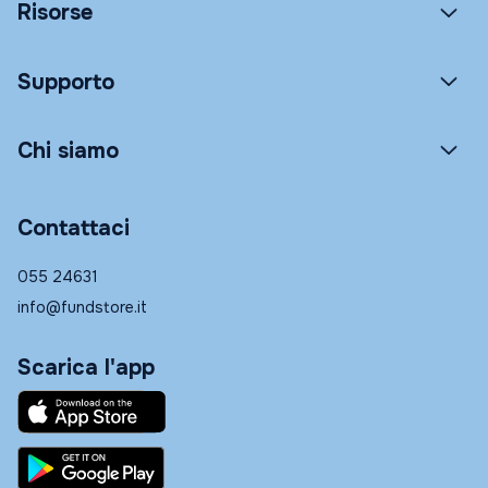
Risorse
Supporto
Chi siamo
Contattaci
055 24631
info@fundstore.it
Scarica l'app