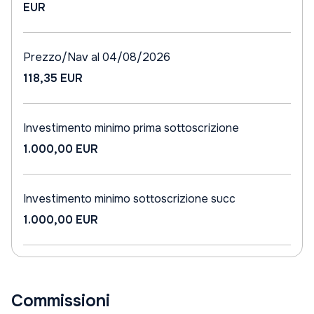
EUR
Prezzo/Nav al 04/08/2026
118,35 EUR
Investimento minimo prima sottoscrizione
1.000,00 EUR
Investimento minimo sottoscrizione succ
1.000,00 EUR
Commissioni