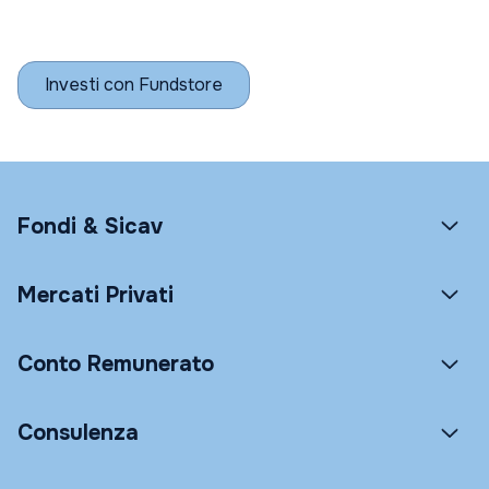
Investi con Fundstore
Fondi & Sicav
Mercati Privati
Conto Remunerato
Consulenza