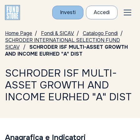
Investi
Accedi
Home Page
Fondi & SICAV
Catalogo Fondi
SCHRODER INTERNATIONAL SELECTION FUND
SICAV
SCHRODER ISF MULTI-ASSET GROWTH
AND INCOME EURHED "A" DIST
SCHRODER ISF MULTI-
ASSET GROWTH AND
INCOME EURHED "A" DIST
Anagrafica e Indicatori