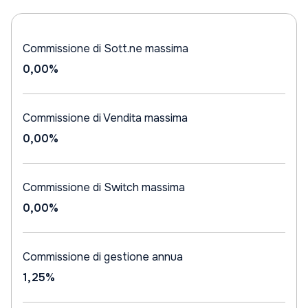
Commissione di Sott.ne massima
0,00%
Commissione di Vendita massima
0,00%
Commissione di Switch massima
0,00%
Commissione di gestione annua
1,25%