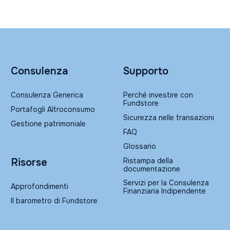
Consulenza
Supporto
Consulenza Generica
Perché investire con
Fundstore
Portafogli Altroconsumo
Sicurezza nelle transazioni
Gestione patrimoniale
FAQ
Glossario
Ristampa della
Risorse
documentazione
Servizi per la Consulenza
Approfondimenti
Finanziaria Indipendente
Il barometro di Fundstore