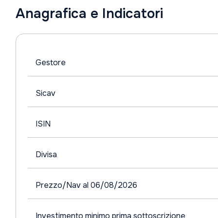
Anagrafica e Indicatori
Gestore
Sicav
ISIN
Divisa
Prezzo/Nav al 06/08/2026
Investimento minimo prima sottoscrizione