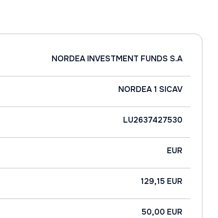
NORDEA INVESTMENT FUNDS S.A
NORDEA 1 SICAV
LU2637427530
EUR
129,15 EUR
50,00 EUR