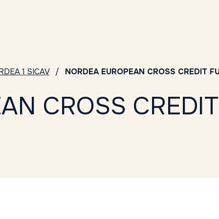
RDEA 1 SICAV
NORDEA EUROPEAN CROSS CREDIT FUN
AN CROSS CREDIT