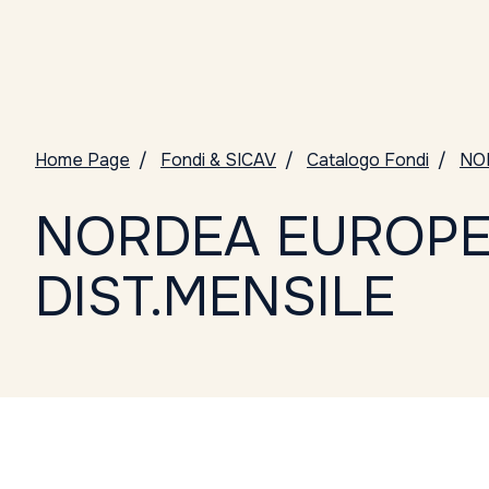
Home Page
Fondi & SICAV
Catalogo Fondi
NO
NORDEA EUROPE
DIST.MENSILE