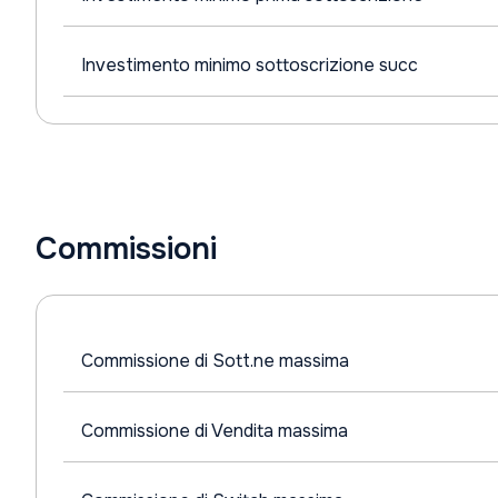
Investimento minimo sottoscrizione succ
Commissioni
Commissione di Sott.ne massima
Commissione di Vendita massima