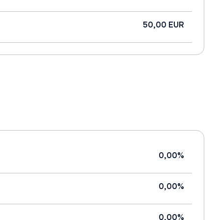
50,00 EUR
0,00%
0,00%
0,00%