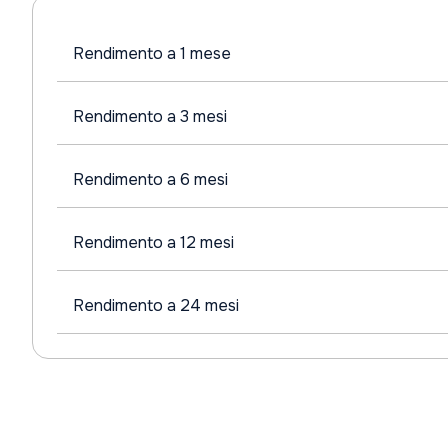
Rendimento a 1 mese
Rendimento a 3 mesi
Rendimento a 6 mesi
Rendimento a 12 mesi
Rendimento a 24 mesi