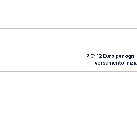
PIC: 12 Euro per ogni
versamento inizial