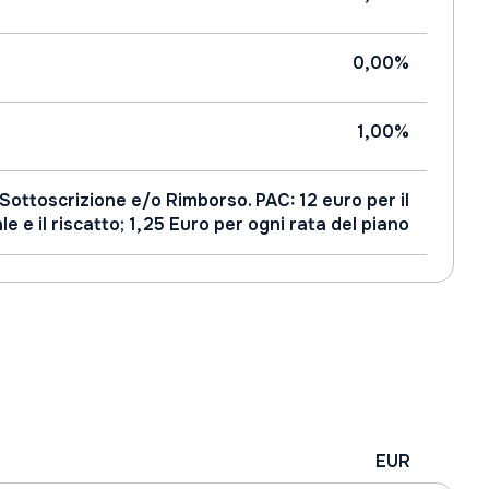
0,00%
1,00%
 Sottoscrizione e/o Rimborso. PAC: 12 euro per il
e e il riscatto; 1,25 Euro per ogni rata del piano
EUR