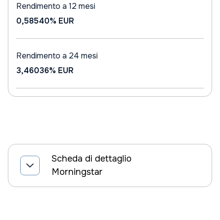
Rendimento a 12 mesi
0,58540%
EUR
Rendimento a 24 mesi
3,46036%
EUR
Scheda di dettaglio
Morningstar