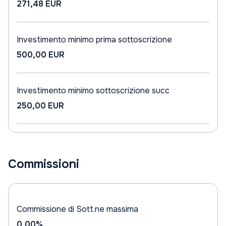
271,48 EUR
Investimento minimo prima sottoscrizione
500,00 EUR
Investimento minimo sottoscrizione succ
250,00 EUR
Commissioni
Commissione di Sott.ne massima
0,00%