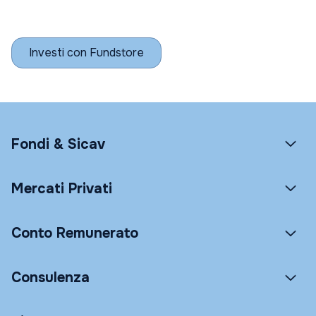
Investi con Fundstore
Fondi & Sicav
Mercati Privati
Conto Remunerato
Consulenza