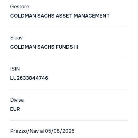
Gestore
GOLDMAN SACHS ASSET MANAGEMENT
Sicav
GOLDMAN SACHS FUNDS III
ISIN
LU2633844746
Divisa
EUR
Prezzo/Nav al 05/08/2026