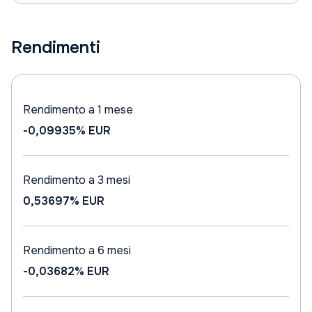
Rendimenti
Rendimento a 1 mese
-0,09935%
EUR
Rendimento a 3 mesi
0,53697%
EUR
Rendimento a 6 mesi
-0,03682%
EUR