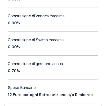
Commissione di Vendita massima
0,00%
Commissione di Switch massima
0,00%
Commissione di gestione annua
0,70%
Spese Bancarie
12 Euro per ogni Sottoscrizione e/o Rimborso