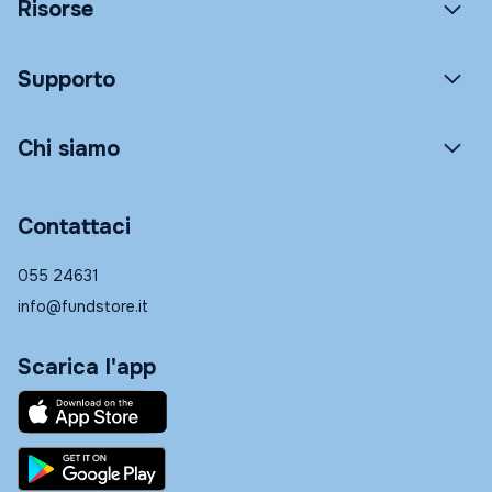
Risorse
Supporto
Chi siamo
Contattaci
055 24631
info@fundstore.it
Scarica l'app