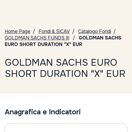
Home Page
Fondi & SICAV
Catalogo Fondi
GOLDMAN SACHS FUNDS III
GOLDMAN SACHS
EURO SHORT DURATION "X" EUR
GOLDMAN SACHS EURO
SHORT DURATION "X" EUR
Anagrafica e Indicatori