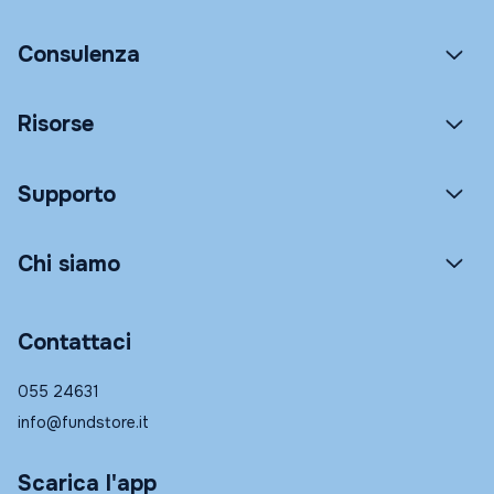
Consulenza
Risorse
Supporto
Chi siamo
Contattaci
055 24631
info@fundstore.it
Scarica l'app