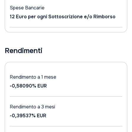
Spese Bancarie
12 Euro per ogni Sottoscrizione e/o Rimborso
Rendimenti
Rendimento a 1 mese
-0,58090%
EUR
Rendimento a 3 mesi
-0,39537%
EUR