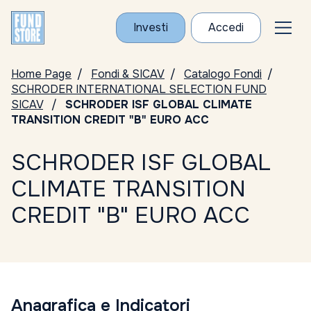
Investi
Accedi
Home Page
Fondi & SICAV
Catalogo Fondi
SCHRODER INTERNATIONAL SELECTION FUND
SICAV
SCHRODER ISF GLOBAL CLIMATE
TRANSITION CREDIT "B" EURO ACC
SCHRODER ISF GLOBAL
CLIMATE TRANSITION
CREDIT "B" EURO ACC
Anagrafica e Indicatori