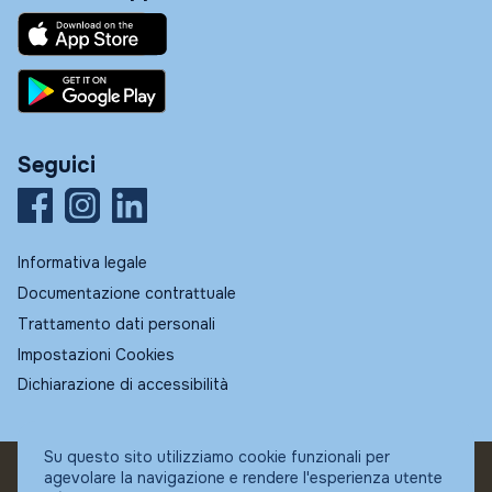
Seguici
Informativa legale
Documentazione contrattuale
Trattamento dati personali
Impostazioni Cookies
Dichiarazione di accessibilità
Su questo sito utilizziamo cookie funzionali per
agevolare la navigazione e rendere l'esperienza utente
© Fundstore