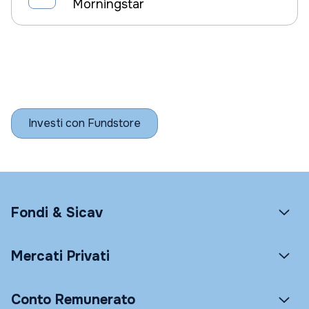
Morningstar
Investi con Fundstore
Fondi & Sicav
Mercati Privati
Conto Remunerato