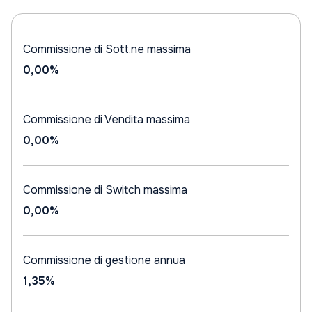
Commissione di Sott.ne massima
0,00%
Commissione di Vendita massima
0,00%
Commissione di Switch massima
0,00%
Commissione di gestione annua
1,35%