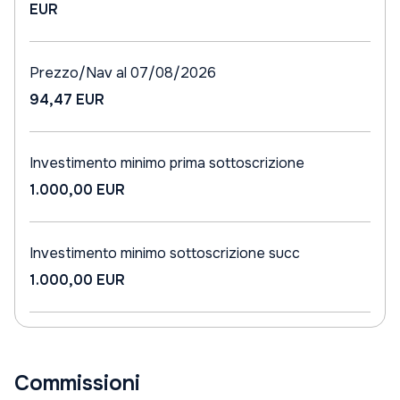
EUR
Prezzo/Nav al 07/08/2026
94,47 EUR
Investimento minimo prima sottoscrizione
1.000,00 EUR
Investimento minimo sottoscrizione succ
1.000,00 EUR
Commissioni