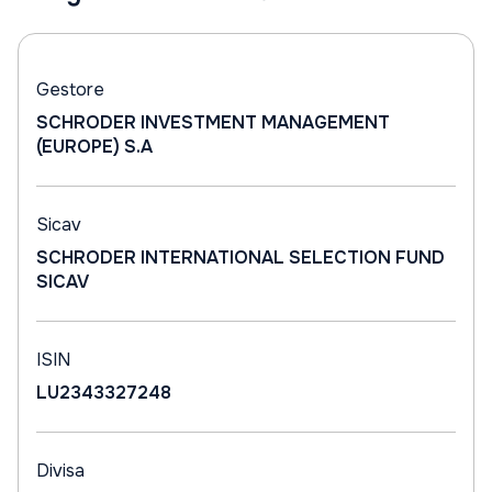
Gestore
SCHRODER INVESTMENT MANAGEMENT
(EUROPE) S.A
Sicav
SCHRODER INTERNATIONAL SELECTION FUND
SICAV
ISIN
LU2343327248
Divisa