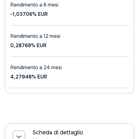
Rendimento a 6 mesi
-1,03706%
EUR
Rendimento a 12 mesi
0,28768%
EUR
Rendimento a 24 mesi
4,27948%
EUR
Scheda di dettaglio